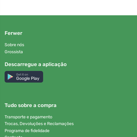
Ferwer
Sobre nós
Grossista
Descarregue a aplicação
Get it on
Google Play
Tudo sobre a compra
Transporte e pagamento
Trocas, Devoluções e Reclamações
Programa de fidelidade