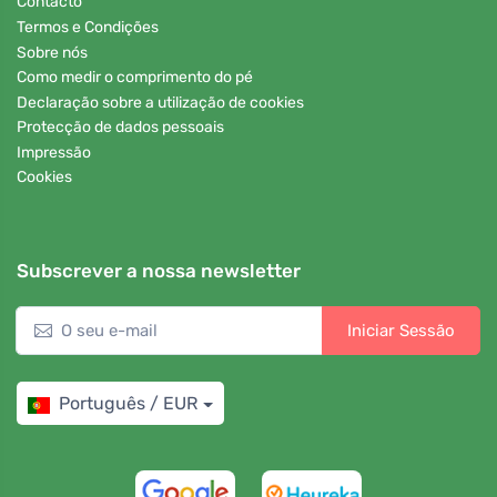
Contacto
Termos e Condições
Sobre nós
Como medir o comprimento do pé
Declaração sobre a utilização de cookies
Protecção de dados pessoais
Impressão
Cookies
Subscrever a nossa newsletter
Iniciar Sessão
Português / EUR