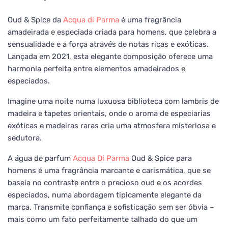
Oud & Spice da
Acqua di Parma
é uma fragrância
amadeirada e especiada criada para homens, que celebra a
sensualidade e a força através de notas ricas e exóticas.
Lançada em 2021, esta elegante composição oferece uma
harmonia perfeita entre elementos amadeirados e
especiados.
Imagine uma noite numa luxuosa biblioteca com lambris de
madeira e tapetes orientais, onde o aroma de especiarias
exóticas e madeiras raras cria uma atmosfera misteriosa e
sedutora.
A água de parfum
Acqua Di Parma
Oud & Spice para
homens é uma fragrância marcante e carismática, que se
baseia no contraste entre o precioso oud e os acordes
especiados, numa abordagem tipicamente elegante da
marca. Transmite confiança e sofisticação sem ser óbvia –
mais como um fato perfeitamente talhado do que um