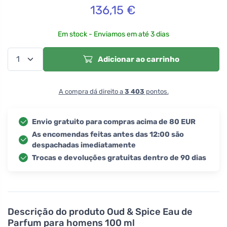
136,15
€
Em stock - Enviamos em até 3 dias
Adicionar ao carrinho
A compra dá direito a
3 403
pontos.
Envio gratuito para compras acima de 80 EUR
As encomendas feitas antes das 12:00 são
despachadas imediatamente
Trocas e devoluções gratuitas dentro de 90 dias
Descrição do produto
Oud & Spice Eau de
Parfum para homens 100 ml