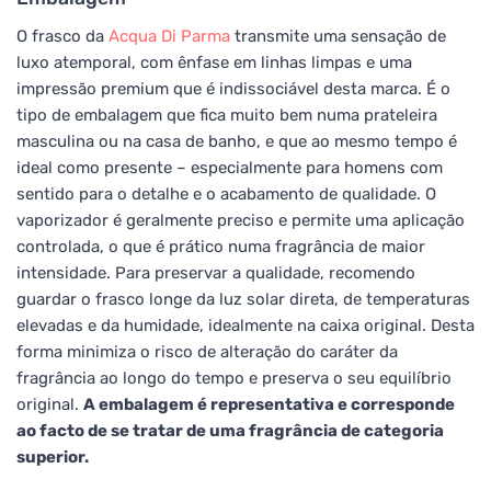
O frasco da
Acqua Di Parma
transmite uma sensação de
luxo atemporal, com ênfase em linhas limpas e uma
impressão premium que é indissociável desta marca. É o
tipo de embalagem que fica muito bem numa prateleira
masculina ou na casa de banho, e que ao mesmo tempo é
ideal como presente – especialmente para homens com
sentido para o detalhe e o acabamento de qualidade. O
vaporizador é geralmente preciso e permite uma aplicação
controlada, o que é prático numa fragrância de maior
intensidade. Para preservar a qualidade, recomendo
guardar o frasco longe da luz solar direta, de temperaturas
elevadas e da humidade, idealmente na caixa original. Desta
forma minimiza o risco de alteração do caráter da
fragrância ao longo do tempo e preserva o seu equilíbrio
original.
A embalagem é representativa e corresponde
ao facto de se tratar de uma fragrância de categoria
superior.