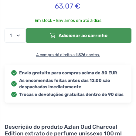
63,07
€
Em stock - Enviamos em até 3 dias
Adicionar ao carrinho
A compra dá direito a
1 576
pontos.
Envio gratuito para compras acima de 80 EUR
As encomendas feitas antes das 12:00 são
despachadas imediatamente
Trocas e devoluções gratuitas dentro de 90 dias
Descrição do produto
Azlan Oud Charcoal
Edition extrato de perfume unissexo 100 ml