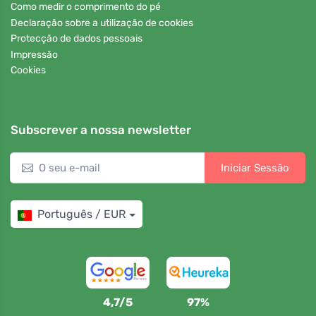
Como medir o comprimento do pé
Declaração sobre a utilização de cookies
Protecção de dados pessoais
Impressão
Cookies
Subscrever a nossa newsletter
Iniciar Sessão
Português / EUR
4,7/5
97%