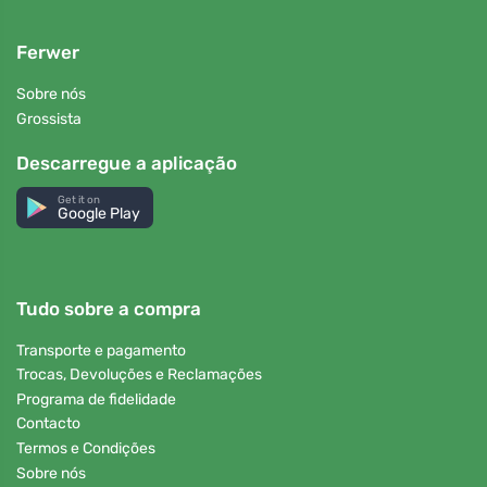
Ferwer
Sobre nós
Grossista
Descarregue a aplicação
Get it on
Google Play
Tudo sobre a compra
Transporte e pagamento
Trocas, Devoluções e Reclamações
Programa de fidelidade
Contacto
Termos e Condições
Sobre nós