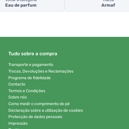
Eau de parfum
Armaf
Tudo sobre a compra
Transporte e pagamento
Trocas, Devoluções e Reclamações
Programa de fidelidade
Contacto
Termos e Condições
Sobre nós
Como medir o comprimento do pé
Declaração sobre a utilização de cookies
Protecção de dados pessoais
Impressão