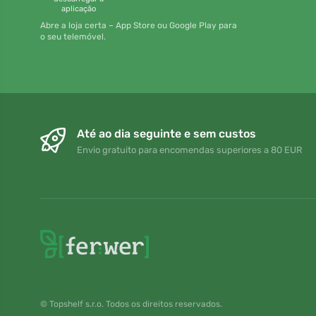
aplicação
Abre a loja certa – App Store ou Google Play para
o seu telemóvel.
Até ao dia seguinte e sem custos
Envio gratuito para encomendas superiores a 80 EUR
© Topshelf s.r.o. Todos os direitos reservados.