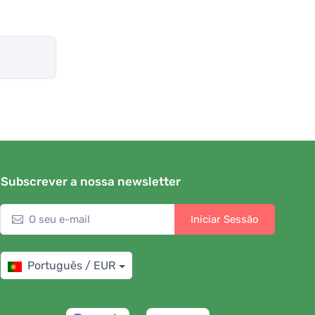
Subscrever a nossa newsletter
Iniciar Sessão
Português / EUR