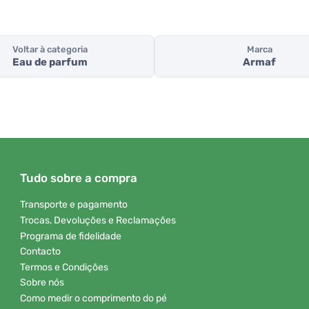
Voltar à categoria
Marca
Eau de parfum
Armaf
Tudo sobre a compra
Transporte e pagamento
Trocas, Devoluções e Reclamações
Programa de fidelidade
Contacto
Termos e Condições
Sobre nós
Como medir o comprimento do pé