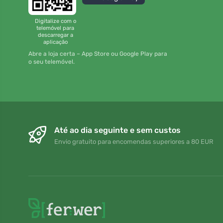
Digitalize com o
telemóvel para
descarregar a
aplicação
Abre a loja certa – App Store ou Google Play para
o seu telemóvel.
Até ao dia seguinte e sem custos
Envio gratuito para encomendas superiores a 80 EUR