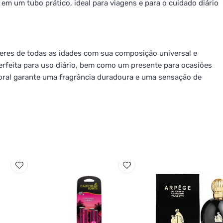
m um tubo prático, ideal para viagens e para o cuidado diário
eres de todas as idades com sua composição universal e
erfeita para uso diário, bem como um presente para ocasiões
ral garante uma fragrância duradoura e uma sensação de