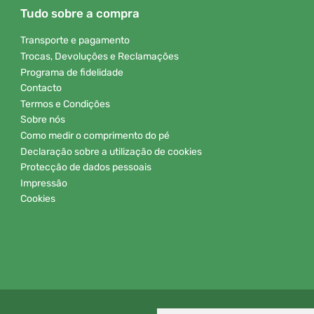
Tudo sobre a compra
Transporte e pagamento
Trocas, Devoluções e Reclamações
Programa de fidelidade
Contacto
Termos e Condições
Sobre nós
Como medir o comprimento do pé
Declaração sobre a utilização de cookies
Protecção de dados pessoais
Impressão
Cookies