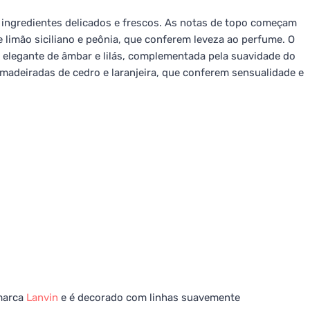
ingredientes delicados e frescos. As notas de topo começam
 limão siciliano e peônia, que conferem leveza ao perfume. O
elegante de âmbar e lilás, complementada pela suavidade do
madeiradas de cedro e laranjeira, que conferem sensualidade e
 marca
Lanvin
e é decorado com linhas suavemente