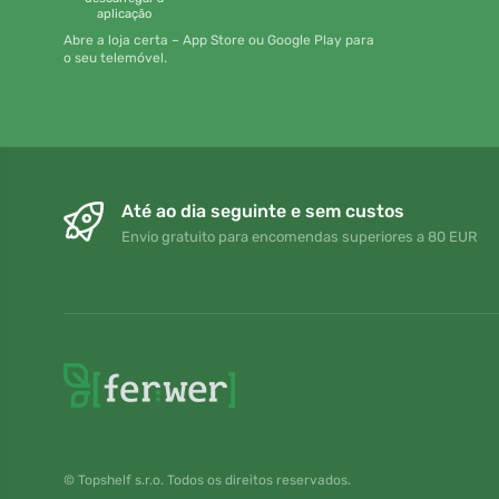
aplicação
Abre a loja certa – App Store ou Google Play para
o seu telemóvel.
Até ao dia seguinte e sem custos
Envio gratuito para encomendas superiores a 80 EUR
© Topshelf s.r.o. Todos os direitos reservados.