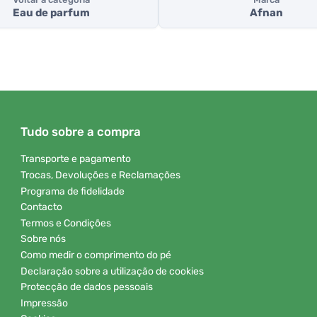
Eau de parfum
Afnan
Tudo sobre a compra
Transporte e pagamento
Trocas, Devoluções e Reclamações
Programa de fidelidade
Contacto
Termos e Condições
Sobre nós
Como medir o comprimento do pé
Declaração sobre a utilização de cookies
Protecção de dados pessoais
Impressão