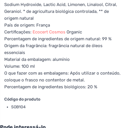
Sodium Hydroxide, Lactic Acid, Limonen, Linalool, Citral,
Geraniol. * de agricultura biológica controlada, ** de
origem natural
País de origem: França
Certificações:
Ecocert
Cosmos
Organic
Percentagem de ingredientes de origem natural: 99 %
Origem da fragrância: fragrância natural de óleos
essenciais
Material da embalagem: alumínio
Volume: 100 ml
O que fazer com as embalagens: Após utilizar o conteúdo,
coloque o frasco no contentor de metal.
Percentagem de ingredientes biológicos: 20 %
Código do produto
SOB104
Pode interessá-lo