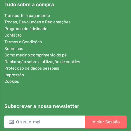
Tudo sobre a compra
Transporte e pagamento
Trocas, Devoluções e Reclamações
Programa de fidelidade
Contacto
Termos e Condições
Sobre nós
Como medir o comprimento do pé
Declaração sobre a utilização de cookies
Protecção de dados pessoais
Impressão
Cookies
Subscrever a nossa newsletter
Iniciar Sessão