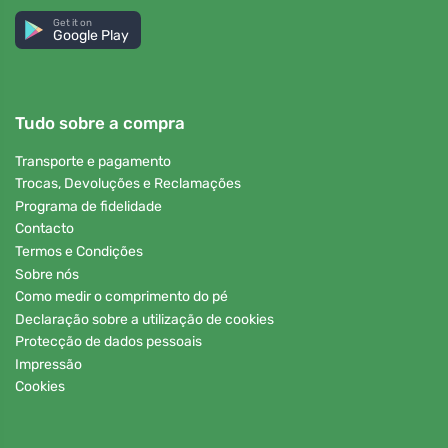
Get it on
Google Play
Tudo sobre a compra
Transporte e pagamento
Trocas, Devoluções e Reclamações
Programa de fidelidade
Contacto
Termos e Condições
Sobre nós
Como medir o comprimento do pé
Declaração sobre a utilização de cookies
Protecção de dados pessoais
Impressão
Cookies