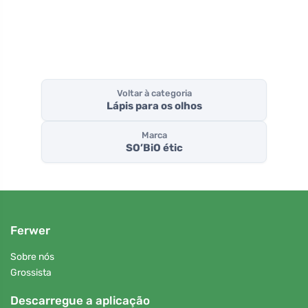
Voltar à categoria
Lápis para os olhos
Marca
SO’BiO étic
Ferwer
Sobre nós
Grossista
Descarregue a aplicação