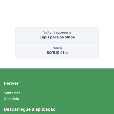
Voltar à categoria
Lápis para os olhos
Marca
SO’BiO étic
Ferwer
Sobre nós
Grossista
Descarregue a aplicação