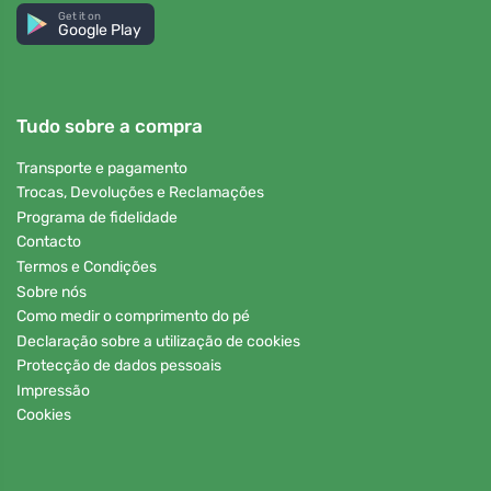
Get it on
Google Play
Tudo sobre a compra
Transporte e pagamento
Trocas, Devoluções e Reclamações
Programa de fidelidade
Contacto
Termos e Condições
Sobre nós
Como medir o comprimento do pé
Declaração sobre a utilização de cookies
Protecção de dados pessoais
Impressão
Cookies