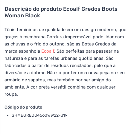
Descrição do produto
Ecoalf Gredos Boots
Woman Black
Tênis femininos de qualidade em um design moderno, que
graças à membrana Cordura impermeável pode lidar com
as chuvas e o frio do outono, são as Botas Gredos da
marca espanhola
Ecoalf
. São perfeitas para passear na
natureza e para as tarefas urbanas quotidianas. São
fabricadas a partir de resíduos reciclados, pelo que a
diversão é a dobrar. Não só por ter uma nova peça no seu
armário de sapatos, mas também por ser amigo do
ambiente. A cor preta versátil combina com qualquer
roupa.
Código do produto
SHMBGREDO4560WW22-319