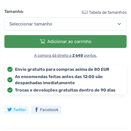
Tamanho:
Tabela de tamanhos
Adicionar ao carrinho
A compra dá direito a
2 648
pontos.
Envio gratuito para compras acima de 80 EUR
As encomendas feitas antes das 12:00 são
despachadas imediatamente
Trocas e devoluções gratuitas dentro de 90 dias
Twitter
Facebook