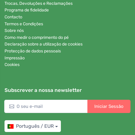
Trocas, Devoluções e Reclamações
Programa de fidelidade
Contacto
Termos e Condições
Sobre nós
Como medir o comprimento do pé
Declaração sobre a utilização de cookies
Protecção de dados pessoais
Impressão
Cookies
Subscrever a nossa newsletter
Iniciar Sessão
Português / EUR