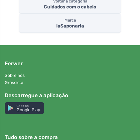
Voltar à categoria
Cuidados com o cabelo
Marca
laSaponaria
Ferwer
Sobre nós
Grossista
Descarregue a aplicação
Get it on
Google Play
Tudo sobre a compra