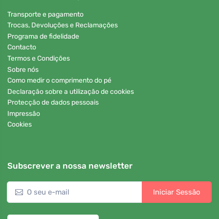
Transporte e pagamento
Trocas, Devoluções e Reclamações
Programa de fidelidade
Contacto
Termos e Condições
Sobre nós
Como medir o comprimento do pé
Declaração sobre a utilização de cookies
Protecção de dados pessoais
Impressão
Cookies
Subscrever a nossa newsletter
Iniciar Sessão