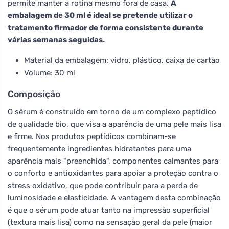
permite manter a rotina mesmo fora de casa.
A
embalagem de 30 ml é ideal se pretende utilizar o
tratamento firmador de forma consistente durante
várias semanas seguidas.
Material da embalagem: vidro, plástico, caixa de cartão
Volume: 30 ml
Composição
O sérum é construído em torno de um complexo peptídico
de qualidade bio, que visa a aparência de uma pele mais lisa
e firme. Nos produtos peptídicos combinam-se
frequentemente ingredientes hidratantes para uma
aparência mais "preenchida", componentes calmantes para
o conforto e antioxidantes para apoiar a proteção contra o
stress oxidativo, que pode contribuir para a perda de
luminosidade e elasticidade. A vantagem desta combinação
é que o sérum pode atuar tanto na impressão superficial
(textura mais lisa) como na sensação geral da pele (maior