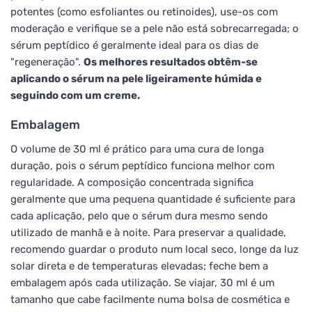
potentes (como esfoliantes ou retinoides), use-os com
moderação e verifique se a pele não está sobrecarregada; o
sérum peptídico é geralmente ideal para os dias de
"regeneração".
Os melhores resultados obtêm-se
aplicando o sérum na pele ligeiramente húmida e
seguindo com um creme.
Embalagem
O volume de 30 ml é prático para uma cura de longa
duração, pois o sérum peptídico funciona melhor com
regularidade. A composição concentrada significa
geralmente que uma pequena quantidade é suficiente para
cada aplicação, pelo que o sérum dura mesmo sendo
utilizado de manhã e à noite. Para preservar a qualidade,
recomendo guardar o produto num local seco, longe da luz
solar direta e de temperaturas elevadas; feche bem a
embalagem após cada utilização. Se viajar, 30 ml é um
tamanho que cabe facilmente numa bolsa de cosmética e