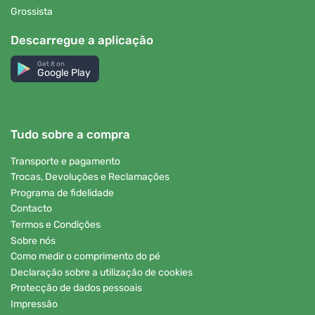
Grossista
Descarregue a aplicação
Get it on
Google Play
Tudo sobre a compra
Transporte e pagamento
Trocas, Devoluções e Reclamações
Programa de fidelidade
Contacto
Termos e Condições
Sobre nós
Como medir o comprimento do pé
Declaração sobre a utilização de cookies
Protecção de dados pessoais
Impressão