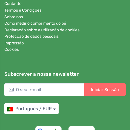
Contacto
Termos e Condições
Sobre nós
Como medir o comprimento do pé
Declaração sobre a utilização de cookies
Protecção de dados pessoais
Impressão
Cookies
Subscrever a nossa newsletter
Iniciar Sessão
Português / EUR