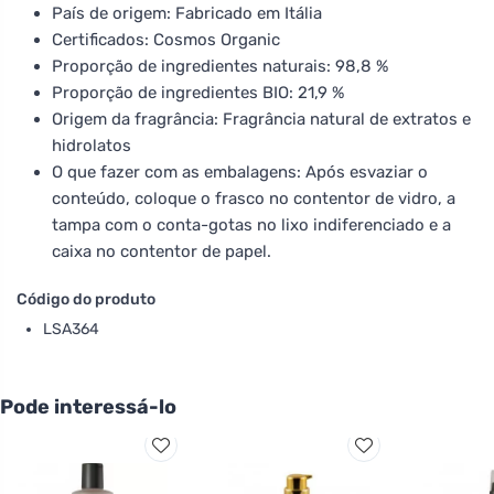
País de origem: Fabricado em Itália
Certificados: Cosmos Organic
Proporção de ingredientes naturais: 98,8 %
Proporção de ingredientes BIO: 21,9 %
Origem da fragrância: Fragrância natural de extratos e
hidrolatos
O que fazer com as embalagens: Após esvaziar o
conteúdo, coloque o frasco no contentor de vidro, a
tampa com o conta-gotas no lixo indiferenciado e a
caixa no contentor de papel.
Código do produto
LSA364
Pode interessá-lo