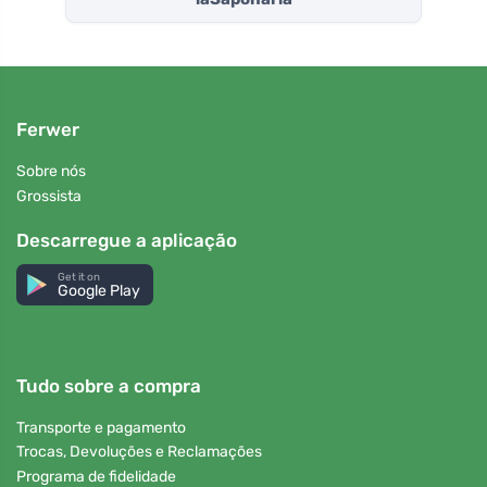
Ferwer
Sobre nós
Grossista
Descarregue a aplicação
Get it on
Google Play
Tudo sobre a compra
Transporte e pagamento
Trocas, Devoluções e Reclamações
Programa de fidelidade