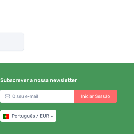
Subscrever a nossa newsletter
Iniciar Sessão
Português / EUR