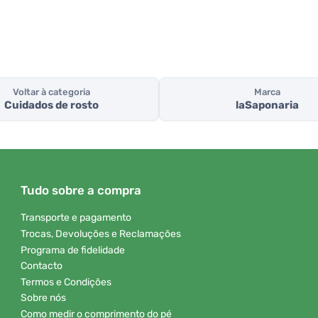
Voltar à categoria
Marca
Cuidados de rosto
laSaponaria
Tudo sobre a compra
Transporte e pagamento
Trocas, Devoluções e Reclamações
Programa de fidelidade
Contacto
Termos e Condições
Sobre nós
Como medir o comprimento do pé