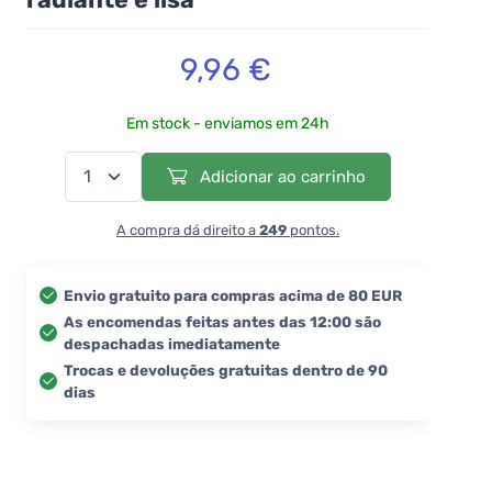
9,96 €
Em stock - enviamos em 24h
Adicionar ao carrinho
A compra dá direito a
249
pontos.
Envio gratuito para compras acima de 80 EUR
As encomendas feitas antes das 12:00 são
despachadas imediatamente
Trocas e devoluções gratuitas dentro de 90
dias