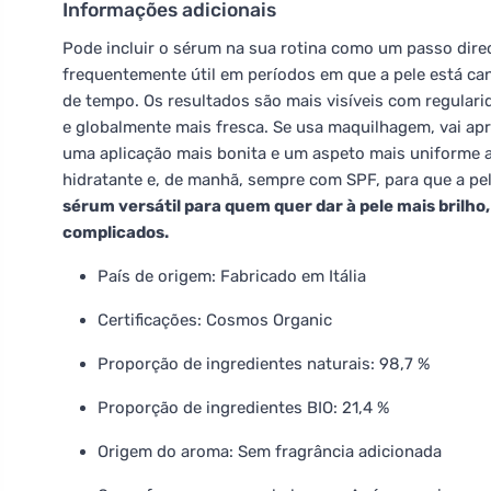
Informações adicionais
Pode incluir o sérum na sua rotina como um passo direc
frequentemente útil em períodos em que a pele está ca
de tempo. Os resultados são mais visíveis com regulari
e globalmente mais fresca. Se usa maquilhagem, vai apr
uma aplicação mais bonita e um aspeto mais uniforme
hidratante e, de manhã, sempre com SPF, para que a pe
sérum versátil para quem quer dar à pele mais brilh
complicados.
País de origem: Fabricado em Itália
Certificações: Cosmos Organic
Proporção de ingredientes naturais: 98,7 %
Proporção de ingredientes BIO: 21,4 %
Origem do aroma: Sem fragrância adicionada