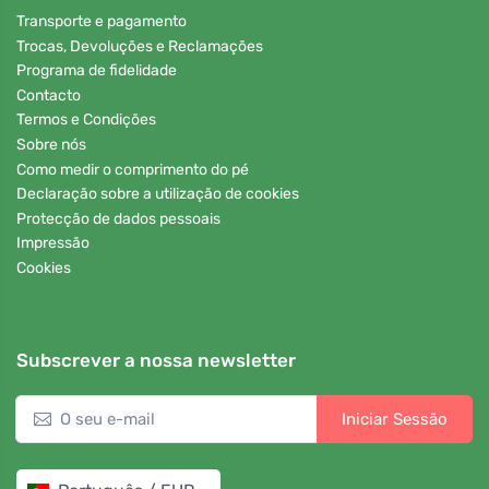
Transporte e pagamento
Trocas, Devoluções e Reclamações
Programa de fidelidade
Contacto
Termos e Condições
Sobre nós
Como medir o comprimento do pé
Declaração sobre a utilização de cookies
Protecção de dados pessoais
Impressão
Cookies
Subscrever a nossa newsletter
Iniciar Sessão