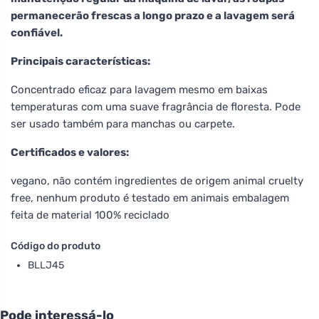
permanecerão frescas a longo prazo e a lavagem será
confiável.
Principais características:
Concentrado eficaz para lavagem mesmo em baixas
temperaturas com uma suave fragrância de floresta. Pode
ser usado também para manchas ou carpete.
Certificados e valores:
vegano, não contém ingredientes de origem animal cruelty
free, nenhum produto é testado em animais embalagem
feita de material 100% reciclado
Código do produto
BLLJ45
Pode interessá-lo