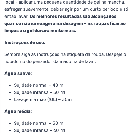
local - aplicar uma pequena quantidade de gel na mancha,
esfregar suavemente, deixar agir por um curto período e só
então lavar.
Os melhores resultados são alcançados
quando não se exagera na dosagem – as roupas ficarão
limpas e o gel durará muito mais.
Instruções de uso:
Sempre siga as instruções na etiqueta da roupa. Despeje o
líquido no dispensador da máquina de lavar.
Água suave:
Sujidade normal – 40 ml
Sujidade intensa – 50 ml
Lavagem à mão (10L) – 30ml
Água média:
Sujidade normal – 50 ml
Sujidade intensa – 60 ml