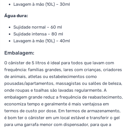
Lavagem à mão (10L) – 30ml
Água dura:
Sujidade normal – 60 ml
Sujidade intensa – 80 ml
Lavagem à mão (10L) – 40ml
Embalagem:
O cânister de 5 litros é ideal para todos que lavam com
frequência: famílias grandes, lares com crianças, criadores
de animais, atletas ou estabelecimentos como
pousadas/apartamentos, massagistas ou salões de beleza,
onde roupas e toalhas são lavadas regularmente. A
embalagem grande reduz a frequência de reabastecimento,
economiza tempo e geralmente é mais vantajosa em
termos de custo por dose. Em termos de armazenamento,
é bom ter o cânister em um local estável e transferir o gel
para uma garrafa menor com dispensador, para que a