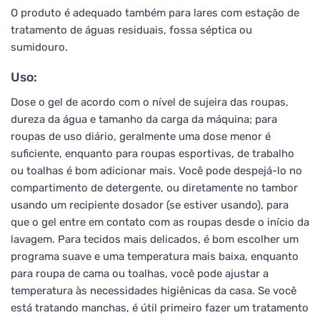
O produto é adequado também para lares com estação de
tratamento de águas residuais, fossa séptica ou
sumidouro.
Uso:
Dose o gel de acordo com o nível de sujeira das roupas,
dureza da água e tamanho da carga da máquina; para
roupas de uso diário, geralmente uma dose menor é
suficiente, enquanto para roupas esportivas, de trabalho
ou toalhas é bom adicionar mais. Você pode despejá-lo no
compartimento de detergente, ou diretamente no tambor
usando um recipiente dosador (se estiver usando), para
que o gel entre em contato com as roupas desde o início da
lavagem. Para tecidos mais delicados, é bom escolher um
programa suave e uma temperatura mais baixa, enquanto
para roupa de cama ou toalhas, você pode ajustar a
temperatura às necessidades higiênicas da casa. Se você
está tratando manchas, é útil primeiro fazer um tratamento