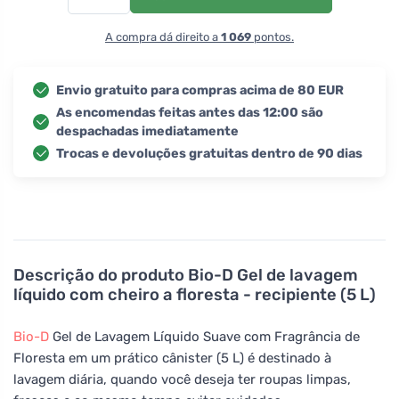
A compra dá direito a
1 069
pontos.
Envio gratuito para compras acima de 80 EUR
As encomendas feitas antes das 12:00 são
despachadas imediatamente
Trocas e devoluções gratuitas dentro de 90 dias
Descrição do produto
Bio-D Gel de lavagem
líquido com cheiro a floresta - recipiente (5 L)
Bio-D
Gel de Lavagem Líquido Suave com Fragrância de
Floresta em um prático cânister (5 L) é destinado à
lavagem diária, quando você deseja ter roupas limpas,