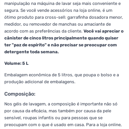
manipulação na máquina de lavar seja mais conveniente e
segura. Se você vende acessórios na loja online, é um
ótimo produto para cross-sell: garrafinha dosadora menor,
medidor, ou removedor de manchas ou amaciante de
acordo com as preferências da cliente.
Você vai apreciar o
cânister de cinco litros principalmente quando quiser
ter "paz de espírito" e não precisar se preocupar com
detergente toda semana.
Volume: 5 L
Embalagem econômica de 5 litros, que poupa o bolso e a
produção adicional de embalagens.
Composição:
Nos géis de lavagem, a composição é importante não só
por causa da eficácia, mas também por causa da pele
sensível, roupas infantis ou para pessoas que se
preocupam com o que é usado em casa. Para a loja online,