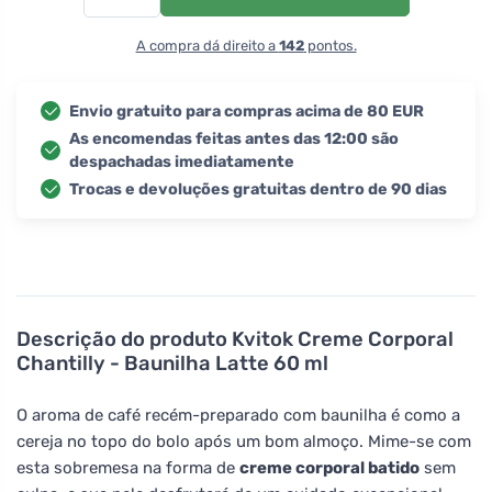
A compra dá direito a
142
pontos.
Envio gratuito para compras acima de 80 EUR
As encomendas feitas antes das 12:00 são
despachadas imediatamente
Trocas e devoluções gratuitas dentro de 90 dias
Descrição do produto
Kvitok Creme Corporal
Chantilly - Baunilha Latte 60 ml
O aroma de café recém-preparado com baunilha é como a
cereja no topo do bolo após um bom almoço. Mime-se com
esta sobremesa na forma de
creme corporal batido
sem