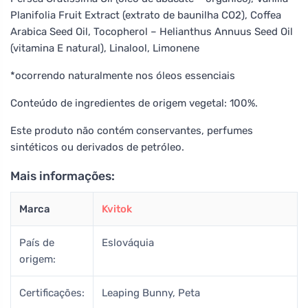
Planifolia Fruit Extract (extrato de baunilha CO2), Coffea
Arabica Seed Oil, Tocopherol – Helianthus Annuus Seed Oil
(vitamina E natural), Linalool, Limonene
*ocorrendo naturalmente nos óleos essenciais
Conteúdo de ingredientes de origem vegetal: 100%.
Este produto não contém conservantes, perfumes
sintéticos ou derivados de petróleo.
Mais informações:
Marca
Kvitok
País de
Eslováquia
origem:
Certificações:
Leaping Bunny, Peta