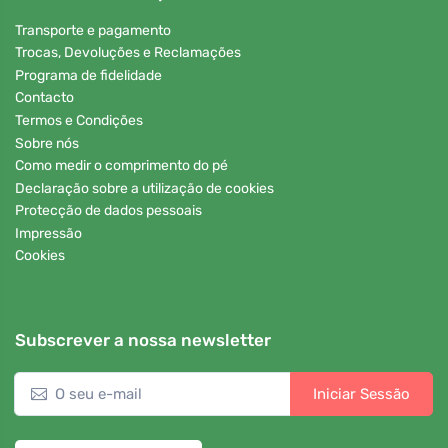
Transporte e pagamento
Trocas, Devoluções e Reclamações
Programa de fidelidade
Contacto
Termos e Condições
Sobre nós
Como medir o comprimento do pé
Declaração sobre a utilização de cookies
Protecção de dados pessoais
Impressão
Cookies
Subscrever a nossa newsletter
Iniciar Sessão