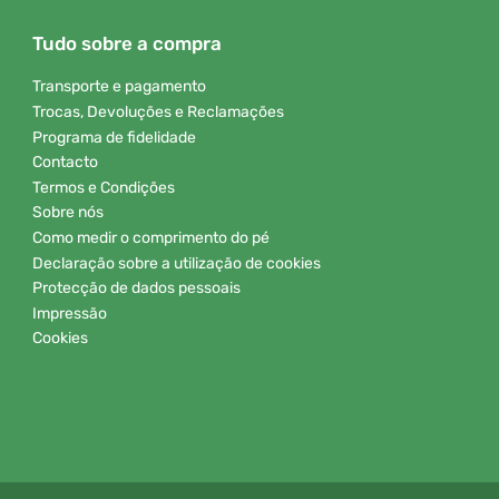
Tudo sobre a compra
Transporte e pagamento
Trocas, Devoluções e Reclamações
Programa de fidelidade
Contacto
Termos e Condições
Sobre nós
Como medir o comprimento do pé
Declaração sobre a utilização de cookies
Protecção de dados pessoais
Impressão
Cookies