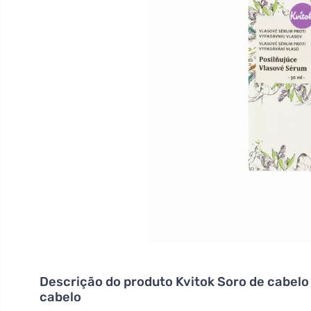
Descrição do produto
Kvitok Soro de cabelo
cabelo