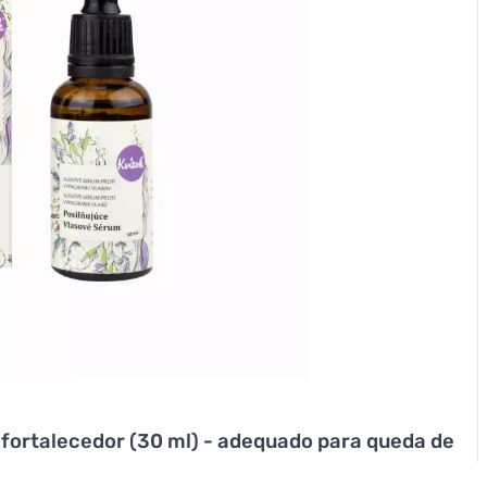
 fortalecedor (30 ml) - adequado para queda de