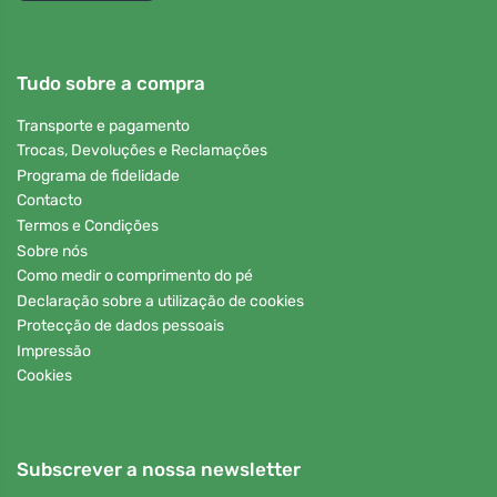
Tudo sobre a compra
Transporte e pagamento
Trocas, Devoluções e Reclamações
Programa de fidelidade
Contacto
Termos e Condições
Sobre nós
Como medir o comprimento do pé
Declaração sobre a utilização de cookies
Protecção de dados pessoais
Impressão
Cookies
Subscrever a nossa newsletter