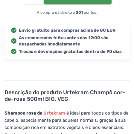
A compra dá direito a
301
pontos.
Envio gratuito para compras acima de 80 EUR
As encomendas feitas antes das 12:00 são
despachadas imediatamente
Trocas e devoluções gratuitas dentro de 90 dias
Descrição do produto
Urtekram Champô cor-
de-rosa 500ml BIO, VEG
Shampoo rosa da
Urtekram
é ideal para todos os tipos de
cabelo, especialmente para aqueles normais, graças à sua
composição rica em extratos vegetais e óleos essenciais.