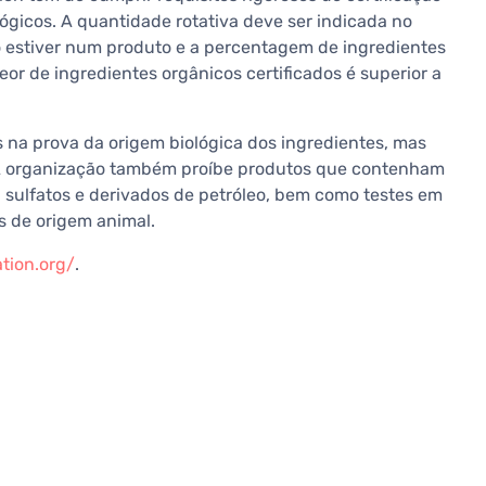
gicos. A quantidade rotativa deve ser indicada no
co estiver num produto e a percentagem de ingredientes
teor de ingredientes orgânicos certificados é superior a
 na prova da origem biológica dos ingredientes, mas
 organização também proíbe produtos que contenham
sulfatos e derivados de petróleo, bem como testes em
s de origem animal.
tion.org/
.