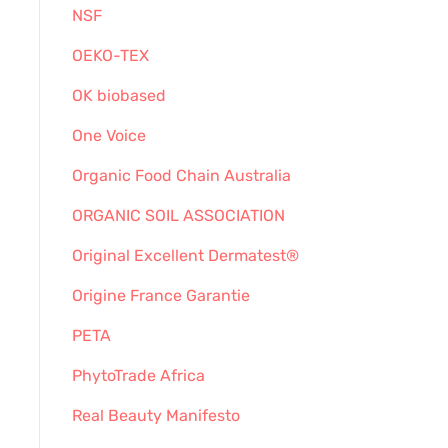
NSF
OEKO-TEX
OK biobased
One Voice
Organic Food Chain Australia
ORGANIC SOIL ASSOCIATION
Original Excellent Dermatest®
Origine France Garantie
PETA
PhytoTrade Africa
Real Beauty Manifesto