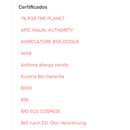
Certificados
1% FOR THE PLANET
AFIC HALAL AUTHORITY
AGRICULTURE BIOLOGIQUE
AIAB
Asthma allergy nordic
Austria Bio Garantie
BDIH
BIO
BIO ECO COSMESI
BIO nach EG-Öko-Verordnung