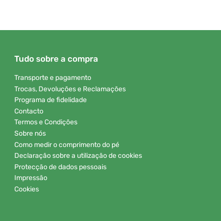
Tudo sobre a compra
Transporte e pagamento
Trocas, Devoluções e Reclamações
Programa de fidelidade
Contacto
Termos e Condições
Sobre nós
Como medir o comprimento do pé
Declaração sobre a utilização de cookies
Protecção de dados pessoais
Impressão
Cookies