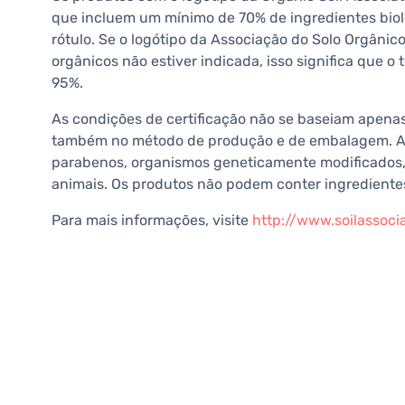
que incluem um mínimo de 70% de ingredientes bioló
rótulo. Se o logótipo da Associação do Solo Orgâni
orgânicos não estiver indicada, isso significa que o 
95%.
As condições de certificação não se baseiam apenas
também no método de produção e de embalagem. A
parabenos, organismos geneticamente modificados, 
animais. Os produtos não podem conter ingrediente
Para mais informações, visite
http://www.soilassocia