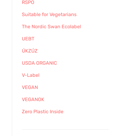
RSPO
Suitable for Vegetarians
The Nordic Swan Ecolabel
UEBT
ÚKZÚZ
USDA ORGANIC
V-Label
VEGAN
VEGANOK
Zero Plastic Inside