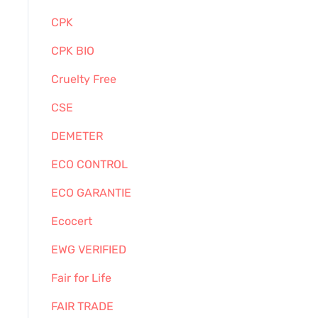
CPK
CPK BIO
Cruelty Free
CSE
DEMETER
ECO CONTROL
ECO GARANTIE
Ecocert
EWG VERIFIED
Fair for Life
FAIR TRADE