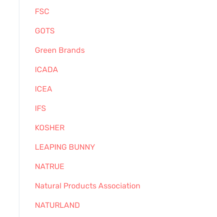
FSC
GOTS
Green Brands
ICADA
ICEA
IFS
KOSHER
LEAPING BUNNY
NATRUE
Natural Products Association
NATURLAND