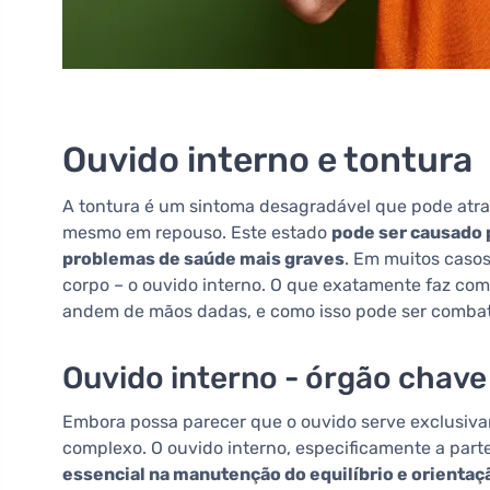
Ouvido interno e tontura
A tontura é um sintoma desagradável que pode atrapa
mesmo em repouso. Este estado
pode ser causado 
problemas de saúde mais graves
. Em muitos casos
corpo – o ouvido interno. O que exatamente faz com
andem de mãos dadas, e como isso pode ser comba
Ouvido interno - órgão chave 
Embora possa parecer que o ouvido serve exclusiva
complexo. O ouvido interno, especificamente a part
essencial na manutenção do equilíbrio e orientaç