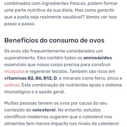
combinados com ingredientes frescos, podem formar
uma parte nutritiva da sua dieta. Mas como garantir
que a pasta seja realmente saudável? Vamos ver isso
passo a passo.
Benefícios do consumo de ovos
Os ovos são frequentemente considerados um
superalimento. Eles contêm todos os
aminoácidos
essenciais que nosso corpo precisa para construir
músculos
e regenerar tecidos. Também são ricos em
vitaminas B2, B6, B12, D
, e minerais como ferro, zinco e
selênio
. Esta combinação de nutrientes apoia o sistema
imunológico e a saúde geral.
Muitas pessoas temem os ovos por causa do seu
conteúdo de
colesterol
. No entanto, estudos
científicos modernos sugerem que o colesterol nos
alimentos tem menos impacto nos níveis de colesterol