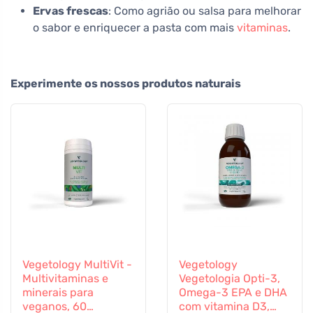
Ervas frescas
: Como agrião ou salsa para melhorar
o sabor e enriquecer a pasta com mais
vitaminas
.
Experimente os nossos produtos naturais
Vegetology MultiVit -
Vegetology
Multivitaminas e
Vegetologia Opti-3,
minerais para
Omega-3 EPA e DHA
veganos, 60
com vitamina D3,