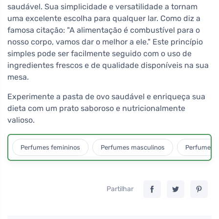
saudável. Sua simplicidade e versatilidade a tornam
uma excelente escolha para qualquer lar. Como diz a
famosa citação: "A alimentação é combustível para o
nosso corpo, vamos dar o melhor a ele." Este princípio
simples pode ser facilmente seguido com o uso de
ingredientes frescos e de qualidade disponíveis na sua
mesa.
Experimente a pasta de ovo saudável e enriqueça sua
dieta com um prato saboroso e nutricionalmente
valioso.
Perfumes femininos
Perfumes masculinos
Perfumes u
Partilhar