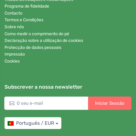
Programa de fidelidade
Contacto
Termos e Condições
Sobre nós
Como medir o comprimento do pé
Declaração sobre a utilização de cookies
Protecção de dados pessoais
Impressão
Cookies
Subscrever a nossa newsletter
Iniciar Sessão
Português / EUR