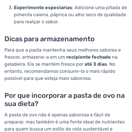
Experimente especiarias
: Adicione uma pitada de
pimenta caiena, páprica ou alho seco de qualidade
para realçar o sabor.
Dicas para armazenamento
Para que a pasta mantenha seus melhores sabores e
frescor, armazene-a em um
recipiente fechado
na
geladeira. Ela se mantém fresca por
até 3 dias
. No
entanto, recomendamos consumi-la o mais rápido
possível para que esteja mais saborosa.
Por que incorporar a pasta de ovo na
sua dieta?
A pasta de ovo não é apenas saborosa e fácil de
preparar, mas também é uma fonte ideal de nutrientes
para quem busca um estilo de vida sustentável e