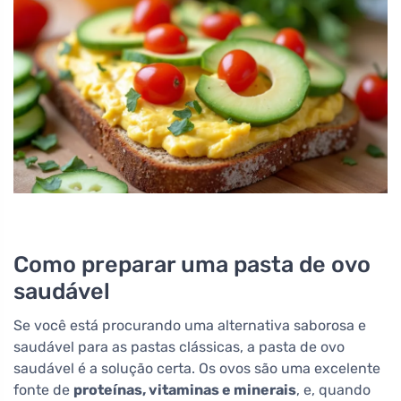
Como preparar uma pasta de ovo
saudável
Se você está procurando uma alternativa saborosa e
saudável para as pastas clássicas, a pasta de ovo
saudável é a solução certa. Os ovos são uma excelente
fonte de
proteínas, vitaminas e minerais
, e, quando