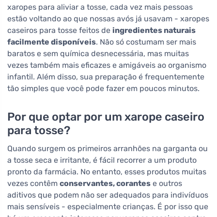
xaropes para aliviar a tosse, cada vez mais pessoas
estão voltando ao que nossas avós já usavam - xaropes
caseiros para tosse feitos de
ingredientes naturais
facilmente disponíveis
. Não só costumam ser mais
baratos e sem química desnecessária, mas muitas
vezes também mais eficazes e amigáveis ao organismo
infantil. Além disso, sua preparação é frequentemente
tão simples que você pode fazer em poucos minutos.
Por que optar por um xarope caseiro
para tosse?
Quando surgem os primeiros arranhões na garganta ou
a tosse seca e irritante, é fácil recorrer a um produto
pronto da farmácia. No entanto, esses produtos muitas
vezes contêm
conservantes, corantes
e outros
aditivos que podem não ser adequados para indivíduos
mais sensíveis - especialmente crianças. É por isso que