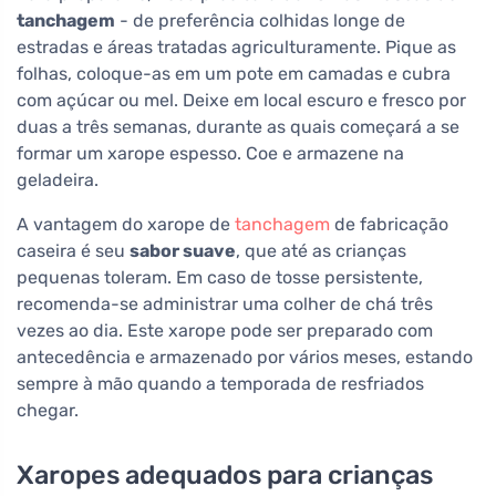
tanchagem
- de preferência colhidas longe de
estradas e áreas tratadas agriculturamente. Pique as
folhas, coloque-as em um pote em camadas e cubra
com açúcar ou mel. Deixe em local escuro e fresco por
duas a três semanas, durante as quais começará a se
formar um xarope espesso. Coe e armazene na
geladeira.
A vantagem do xarope de
tanchagem
de fabricação
caseira é seu
sabor suave
, que até as crianças
pequenas toleram. Em caso de tosse persistente,
recomenda-se administrar uma colher de chá três
vezes ao dia. Este xarope pode ser preparado com
antecedência e armazenado por vários meses, estando
sempre à mão quando a temporada de resfriados
chegar.
Xaropes adequados para crianças