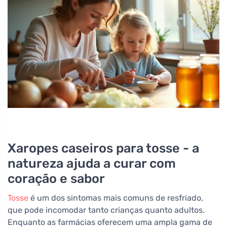
Xaropes caseiros para tosse - a
natureza ajuda a curar com
coração e sabor
Tosse
é um dos sintomas mais comuns de resfriado,
que pode incomodar tanto crianças quanto adultos.
Enquanto as farmácias oferecem uma ampla gama de