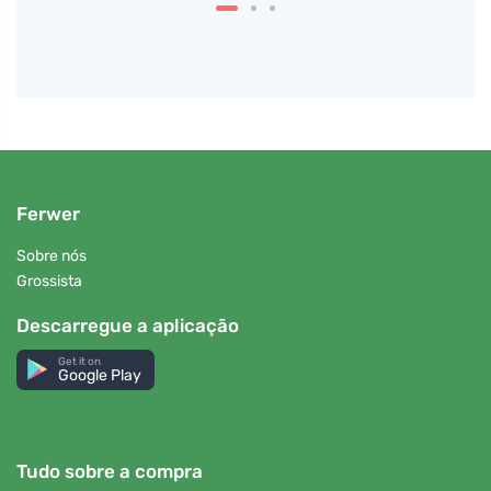
Ferwer
Sobre nós
Grossista
Descarregue a aplicação
Get it on
Google Play
Tudo sobre a compra