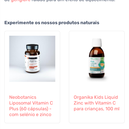
Experimente os nossos produtos naturais
Neobotanics
Organika Kids Liquid
Liposomal Vitamin C
Zinc with Vitamin C
Plus (60 cápsulas) -
para crianças, 100 ml
com selénio e zinco