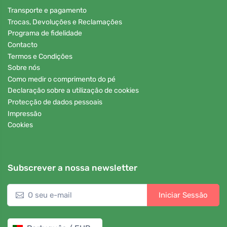
Transporte e pagamento
Trocas, Devoluções e Reclamações
Programa de fidelidade
Contacto
Termos e Condições
Sobre nós
Como medir o comprimento do pé
Declaração sobre a utilização de cookies
Protecção de dados pessoais
Impressão
Cookies
Subscrever a nossa newsletter
Iniciar Sessão