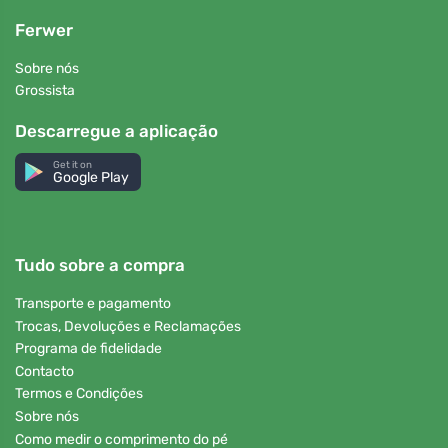
Ferwer
Sobre nós
Grossista
Descarregue a aplicação
Get it on
Google Play
Tudo sobre a compra
Transporte e pagamento
Trocas, Devoluções e Reclamações
Programa de fidelidade
Contacto
Termos e Condições
Sobre nós
Como medir o comprimento do pé