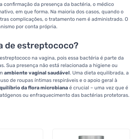
 a confirmação da presença da bactéria, o médico
mativo, em que forma. Na maioria dos casos, quando o
tras complicações, o tratamento nem é administrado. O
nismo por conta própria.
ça de estreptococo?
estreptococo na vagina, pois essa bactéria é parte da
. Sua presença não está relacionada a higiene ou
um
ambiente vaginal saudável
. Uma dieta equilibrada, a
uso de roupas íntimas respiráveis e o apoio geral à
quilíbrio da flora microbiana
é crucial – uma vez que é
 patógenos ou enfraquecimento das bactérias protetoras.