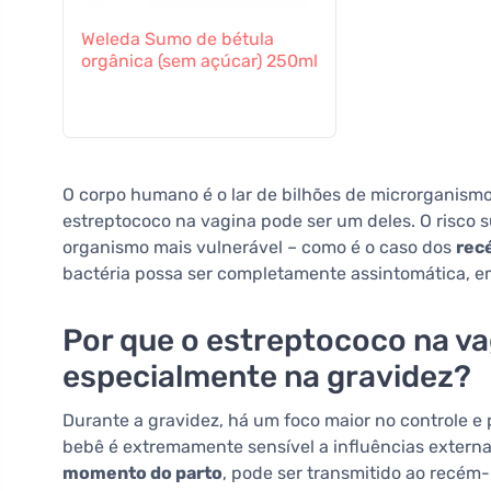
Weleda Sumo de bétula
orgânica (sem açúcar) 250ml
O corpo humano é o lar de bilhões de microrganismo
estreptococo na vagina pode ser um deles. O risco 
organismo mais vulnerável – como é o caso dos
rec
bactéria possa ser completamente assintomática, 
Por que o estreptococo na va
especialmente na gravidez?
Durante a gravidez, há um foco maior no controle e
bebê é extremamente sensível a influências externa
momento do parto
, pode ser transmitido ao recém