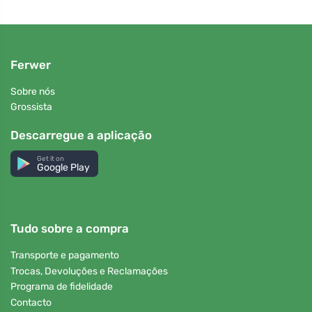
Ferwer
Sobre nós
Grossista
Descarregue a aplicação
Get it on
Google Play
Tudo sobre a compra
Transporte e pagamento
Trocas, Devoluções e Reclamações
Programa de fidelidade
Contacto