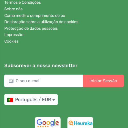
Termos e Condições
Sobre nós
Como medir o comprimento do pé
Declaração sobre a utilização de cookies
Protecção de dados pessoais
Impressão
Cookies
Subscrever a nossa newsletter
Iniciar Sessão
Português / EUR