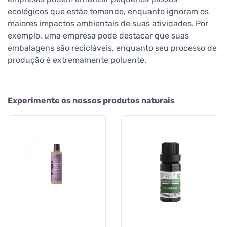
ecológicos que estão tomando, enquanto ignoram os
maiores impactos ambientais de suas atividades. Por
exemplo, uma empresa pode destacar que suas
embalagens são recicláveis, enquanto seu processo de
produção é extremamente poluente.
Experimente os nossos produtos naturais