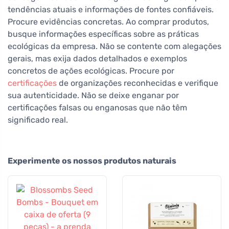
tendências atuais e informações de fontes confiáveis.
Procure evidências concretas. Ao comprar produtos,
busque informações específicas sobre as práticas
ecológicas da empresa. Não se contente com alegações
gerais, mas exija dados detalhados e exemplos
concretos de ações ecológicas. Procure por
certificações
de organizações reconhecidas e verifique
sua autenticidade. Não se deixe enganar por
certificações falsas ou enganosas que não têm
significado real.
Experimente os nossos produtos naturais