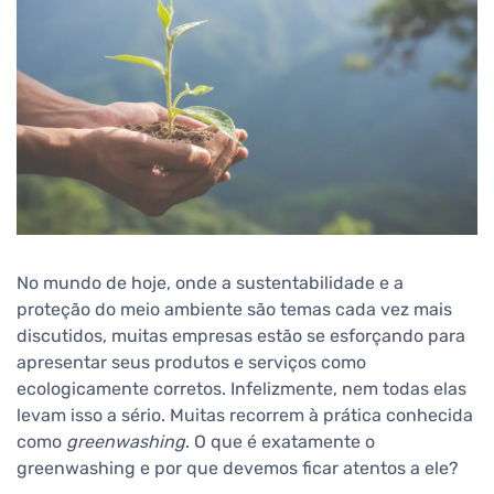
No mundo de hoje, onde a sustentabilidade e a
proteção do meio ambiente são temas cada vez mais
discutidos, muitas empresas estão se esforçando para
apresentar seus produtos e serviços como
ecologicamente corretos. Infelizmente, nem todas elas
levam isso a sério. Muitas recorrem à prática conhecida
como
greenwashing
. O que é exatamente o
greenwashing e por que devemos ficar atentos a ele?