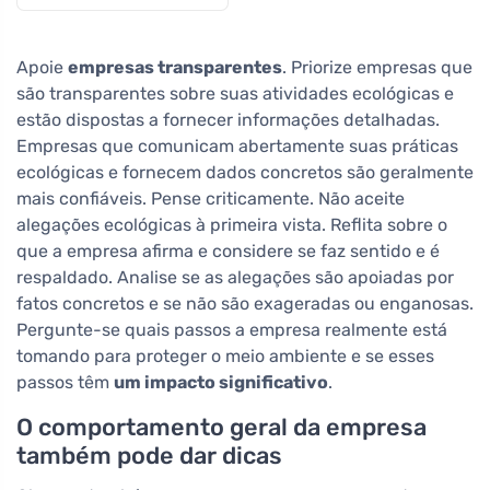
num só
Apoie
empresas transparentes
. Priorize empresas que
são transparentes sobre suas atividades ecológicas e
estão dispostas a fornecer informações detalhadas.
Empresas que comunicam abertamente suas práticas
ecológicas e fornecem dados concretos são geralmente
mais confiáveis. Pense criticamente. Não aceite
alegações ecológicas à primeira vista. Reflita sobre o
que a empresa afirma e considere se faz sentido e é
respaldado. Analise se as alegações são apoiadas por
fatos concretos e se não são exageradas ou enganosas.
Pergunte-se quais passos a empresa realmente está
tomando para proteger o meio ambiente e se esses
passos têm
um impacto significativo
.
O comportamento geral da empresa
também pode dar dicas