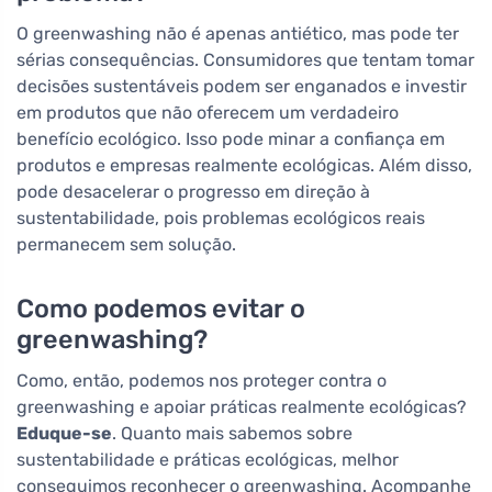
O greenwashing não é apenas antiético, mas pode ter
sérias consequências. Consumidores que tentam tomar
decisões sustentáveis podem ser enganados e investir
em produtos que não oferecem um verdadeiro
benefício ecológico. Isso pode minar a confiança em
produtos e empresas realmente ecológicas. Além disso,
pode desacelerar o progresso em direção à
sustentabilidade, pois problemas ecológicos reais
permanecem sem solução.
Como podemos evitar o
greenwashing?
Como, então, podemos nos proteger contra o
greenwashing e apoiar práticas realmente ecológicas?
Eduque-se
. Quanto mais sabemos sobre
sustentabilidade e práticas ecológicas, melhor
conseguimos reconhecer o greenwashing. Acompanhe