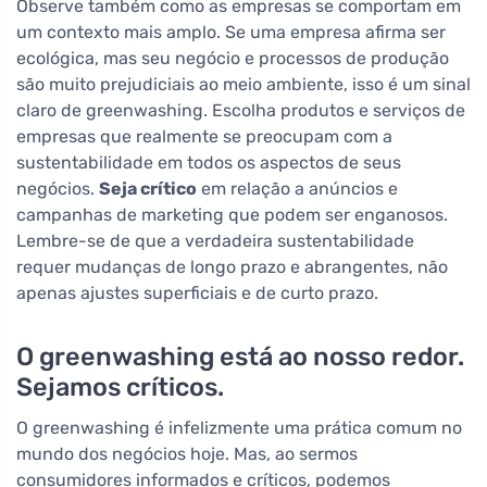
Observe também como as empresas se comportam em
um contexto mais amplo. Se uma empresa afirma ser
ecológica, mas seu negócio e processos de produção
são muito prejudiciais ao meio ambiente, isso é um sinal
claro de greenwashing. Escolha produtos e serviços de
empresas que realmente se preocupam com a
sustentabilidade em todos os aspectos de seus
negócios.
Seja crítico
em relação a anúncios e
campanhas de marketing que podem ser enganosos.
Lembre-se de que a verdadeira sustentabilidade
requer mudanças de longo prazo e abrangentes, não
apenas ajustes superficiais e de curto prazo.
O greenwashing está ao nosso redor.
Sejamos críticos.
O greenwashing é infelizmente uma prática comum no
mundo dos negócios hoje. Mas, ao sermos
consumidores informados e críticos, podemos