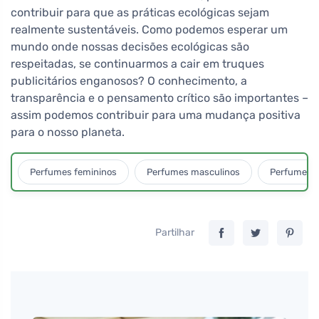
contribuir para que as práticas ecológicas sejam
realmente sustentáveis. Como podemos esperar um
mundo onde nossas decisões ecológicas são
respeitadas, se continuarmos a cair em truques
publicitários enganosos? O conhecimento, a
transparência e o pensamento crítico são importantes –
assim podemos contribuir para uma mudança positiva
para o nosso planeta.
Perfumes femininos
Perfumes masculinos
Perfumes u
Partilhar