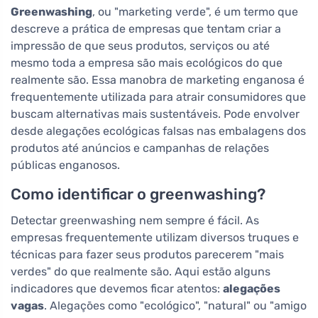
Greenwashing
, ou "marketing verde", é um termo que
descreve a prática de empresas que tentam criar a
impressão de que seus produtos, serviços ou até
mesmo toda a empresa são mais ecológicos do que
realmente são. Essa manobra de marketing enganosa é
frequentemente utilizada para atrair consumidores que
buscam alternativas mais sustentáveis. Pode envolver
desde alegações ecológicas falsas nas embalagens dos
produtos até anúncios e campanhas de relações
públicas enganosos.
Como identificar o greenwashing?
Detectar greenwashing nem sempre é fácil. As
empresas frequentemente utilizam diversos truques e
técnicas para fazer seus produtos parecerem "mais
verdes" do que realmente são. Aqui estão alguns
indicadores que devemos ficar atentos:
alegações
vagas
. Alegaçōes como "ecológico", "natural" ou "amigo