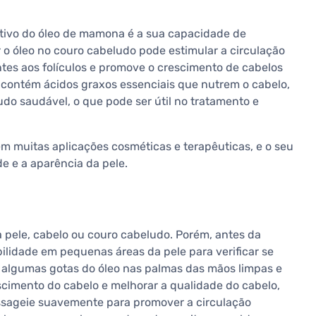
cativo do óleo de mamona é a sua capacidade de
 o óleo no couro cabeludo pode estimular a circulação
tes aos folículos e promove o crescimento de cabelos
contém ácidos graxos essenciais que nutrem o cabelo,
o saudável, o que pode ser útil no tratamento e
 em muitas aplicações cosméticas e terapêuticas, e o seu
e e a aparência da pele.
 pele, cabelo ou couro cabeludo. Porém, antes da
ilidade em pequenas áreas da pele para verificar se
ue algumas gotas do óleo nas palmas das mãos limpas e
cimento do cabelo e melhorar a qualidade do cabelo,
ssageie suavemente para promover a circulação