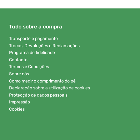
Tudo sobre a compra
Transporte e pagamento
Trocas, Devoluções e Reclamações
Programa de fidelidade
Contacto
Termos e Condições
Sobre nós
Como medir o comprimento do pé
Declaração sobre a utilização de cookies
Protecção de dados pessoais
Impressão
Cookies