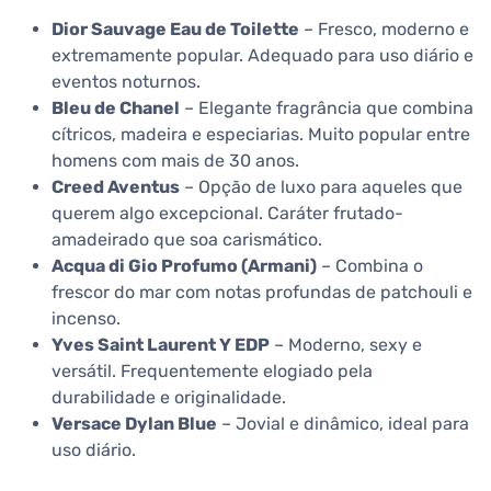
Dior Sauvage Eau de Toilette
– Fresco, moderno e
extremamente popular. Adequado para uso diário e
eventos noturnos.
Bleu de Chanel
– Elegante fragrância que combina
cítricos, madeira e especiarias. Muito popular entre
homens com mais de 30 anos.
Creed Aventus
– Opção de luxo para aqueles que
querem algo excepcional. Caráter frutado-
amadeirado que soa carismático.
Acqua di Gio Profumo (Armani)
– Combina o
frescor do mar com notas profundas de patchouli e
incenso.
Yves Saint Laurent Y EDP
– Moderno, sexy e
versátil. Frequentemente elogiado pela
durabilidade e originalidade.
Versace Dylan Blue
– Jovial e dinâmico, ideal para
uso diário.