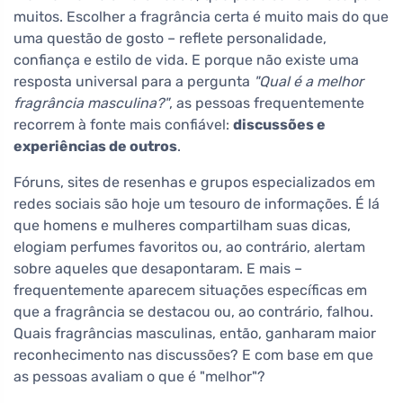
muitos. Escolher a fragrância certa é muito mais do que
uma questão de gosto – reflete personalidade,
confiança e estilo de vida. E porque não existe uma
resposta universal para a pergunta
"Qual é a melhor
fragrância masculina?"
, as pessoas frequentemente
recorrem à fonte mais confiável:
discussões e
experiências de outros
.
Fóruns, sites de resenhas e grupos especializados em
redes sociais são hoje um tesouro de informações. É lá
que homens e mulheres compartilham suas dicas,
elogiam perfumes favoritos ou, ao contrário, alertam
sobre aqueles que desapontaram. E mais –
frequentemente aparecem situações específicas em
que a fragrância se destacou ou, ao contrário, falhou.
Quais fragrâncias masculinas, então, ganharam maior
reconhecimento nas discussões? E com base em que
as pessoas avaliam o que é "melhor"?