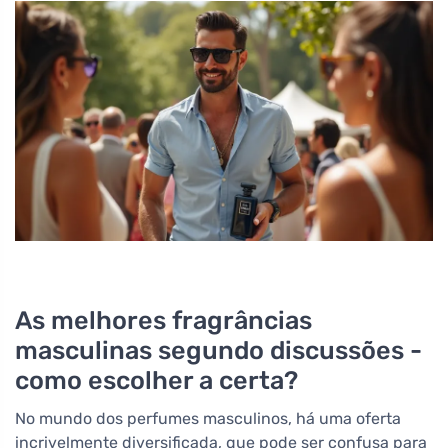
As melhores fragrâncias
masculinas segundo discussões -
como escolher a certa?
No mundo dos perfumes masculinos, há uma oferta
incrivelmente diversificada, que pode ser confusa para