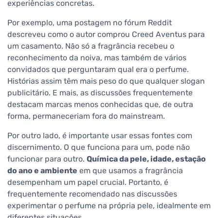
experiências concretas.
Por exemplo, uma postagem no fórum Reddit
descreveu como o autor comprou Creed Aventus para
um casamento. Não só a fragrância recebeu o
reconhecimento da noiva, mas também de vários
convidados que perguntaram qual era o perfume.
Histórias assim têm mais peso do que qualquer slogan
publicitário. E mais, as discussões frequentemente
destacam marcas menos conhecidas que, de outra
forma, permaneceriam fora do mainstream.
Por outro lado, é importante usar essas fontes com
discernimento. O que funciona para um, pode não
funcionar para outro.
Química da pele, idade, estação
do ano e ambiente
em que usamos a fragrância
desempenham um papel crucial. Portanto, é
frequentemente recomendado nas discussões
experimentar o perfume na própria pele, idealmente em
diferentes situações.