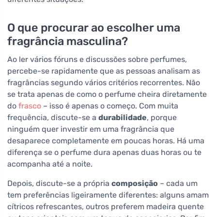
O que procurar ao escolher uma
fragrância masculina?
Ao ler vários fóruns e discussões sobre perfumes,
percebe-se rapidamente que as pessoas analisam as
fragrâncias segundo vários critérios recorrentes. Não
se trata apenas de como o perfume cheira diretamente
do
frasco
– isso é apenas o começo. Com muita
frequência, discute-se a
durabilidade
, porque
ninguém quer investir em uma fragrância que
desaparece completamente em poucas horas. Há uma
diferença se o perfume dura apenas duas horas ou te
acompanha até a noite.
Depois, discute-se a própria
composição
– cada um
tem preferências ligeiramente diferentes: alguns amam
cítricos refrescantes, outros preferem madeira quente