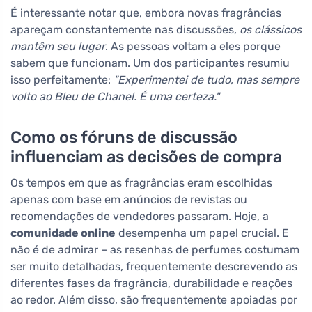
É interessante notar que, embora novas fragrâncias
apareçam constantemente nas discussões,
os clássicos
mantêm seu lugar
. As pessoas voltam a eles porque
sabem que funcionam. Um dos participantes resumiu
isso perfeitamente:
"Experimentei de tudo, mas sempre
volto ao Bleu de Chanel. É uma certeza."
Como os fóruns de discussão
influenciam as decisões de compra
Os tempos em que as fragrâncias eram escolhidas
apenas com base em anúncios de revistas ou
recomendações de vendedores passaram. Hoje, a
comunidade online
desempenha um papel crucial. E
não é de admirar – as resenhas de perfumes costumam
ser muito detalhadas, frequentemente descrevendo as
diferentes fases da fragrância, durabilidade e reações
ao redor. Além disso, são frequentemente apoiadas por