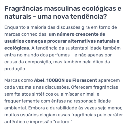
Fragrâncias masculinas ecológicas e
naturais - uma nova tendência?
Enquanto a maioria das discussões gira em torno de
marcas conhecidas,
um número crescente de
usuários começa a procurar alternativas naturais e
ecológicas
. A tendência da sustentabilidade também
entra no mundo dos perfumes – e não apenas por
causa da composição, mas também pela ética da
produção.
Marcas como
Abel, 100BON ou Florascent
aparecem
cada vez mais nas discussões. Oferecem fragrâncias
sem ftalatos sintéticos ou almíscar animal, e
frequentemente com ênfase na responsabilidade
ambiental. Embora a durabilidade às vezes seja menor,
muitos usuários elogiam essas fragrâncias pelo caráter
autêntico e impressão "natural".