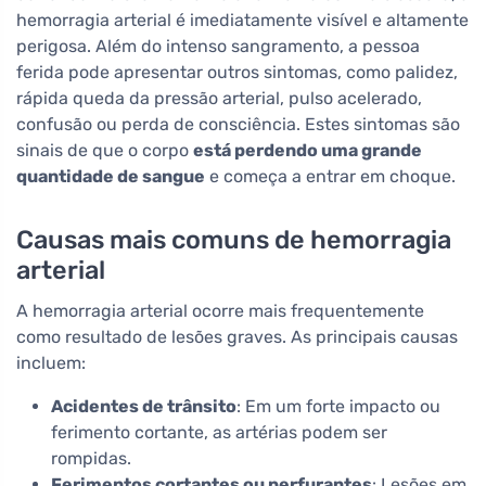
hemorragia arterial é imediatamente visível e altamente
perigosa. Além do intenso sangramento, a pessoa
ferida pode apresentar outros sintomas, como palidez,
rápida queda da pressão arterial, pulso acelerado,
confusão ou perda de consciência. Estes sintomas são
sinais de que o corpo
está perdendo uma grande
quantidade de sangue
e começa a entrar em choque.
Causas mais comuns de hemorragia
arterial
A hemorragia arterial ocorre mais frequentemente
como resultado de lesões graves. As principais causas
incluem:
Acidentes de trânsito
: Em um forte impacto ou
ferimento cortante, as artérias podem ser
rompidas.
Ferimentos cortantes ou perfurantes
: Lesões em