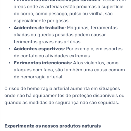
áreas onde as artérias estão próximas à superfície
do corpo, como pescoço, pulso ou virilha, são
especialmente perigosas.
Acidentes de trabalho
: Máquinas, ferramentas
afiadas ou quedas pesadas podem causar
ferimentos graves nas artérias.
Acidentes esportivos
: Por exemplo, em esportes
de contato ou atividades extremas.
Ferimentos intencionais
: Atos violentos, como
ataques com faca, são também uma causa comum
de hemorragia arterial.
O risco de hemorragia arterial aumenta em situações
onde não há equipamentos de proteção disponíveis ou
quando as medidas de segurança não são seguidas.
Experimente os nossos produtos naturais