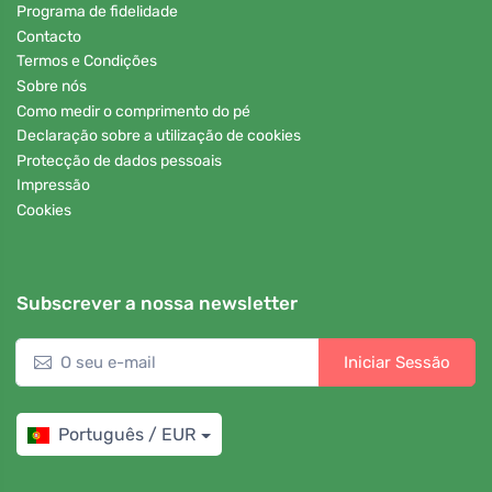
Programa de fidelidade
Contacto
Termos e Condições
Sobre nós
Como medir o comprimento do pé
Declaração sobre a utilização de cookies
Protecção de dados pessoais
Impressão
Cookies
Subscrever a nossa newsletter
Iniciar Sessão
Português / EUR