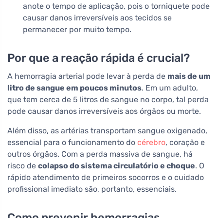
anote o tempo de aplicação, pois o torniquete pode
causar danos irreversíveis aos tecidos se
permanecer por muito tempo.
Por que a reação rápida é crucial?
A hemorragia arterial pode levar à perda de
mais de um
litro de sangue em poucos minutos
. Em um adulto,
que tem cerca de 5 litros de sangue no corpo, tal perda
pode causar danos irreversíveis aos órgãos ou morte.
Além disso, as artérias transportam sangue oxigenado,
essencial para o funcionamento do
cérebro
, coração e
outros órgãos. Com a perda massiva de sangue, há
risco de
colapso do sistema circulatório e choque
. O
rápido atendimento de primeiros socorros e o cuidado
profissional imediato são, portanto, essenciais.
Como prevenir hemorragias