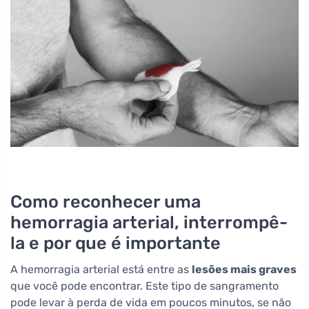
Como reconhecer uma
hemorragia arterial, interrompê-
la e por que é importante
A hemorragia arterial está entre as
lesões mais graves
que você pode encontrar. Este tipo de sangramento
pode levar à perda de vida em poucos minutos, se não