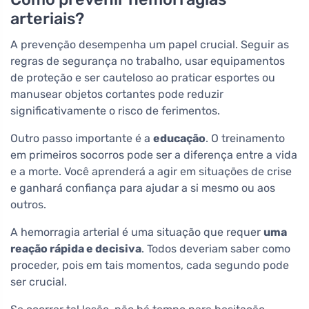
arteriais?
A prevenção desempenha um papel crucial. Seguir as
regras de segurança no trabalho, usar equipamentos
de proteção e ser cauteloso ao praticar esportes ou
manusear objetos cortantes pode reduzir
significativamente o risco de ferimentos.
Outro passo importante é a
educação
. O treinamento
em primeiros socorros pode ser a diferença entre a vida
e a morte. Você aprenderá a agir em situações de crise
e ganhará confiança para ajudar a si mesmo ou aos
outros.
A hemorragia arterial é uma situação que requer
uma
reação rápida e decisiva
. Todos deveriam saber como
proceder, pois em tais momentos, cada segundo pode
ser crucial.