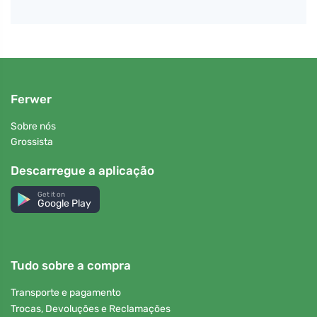
Ferwer
Sobre nós
Grossista
Descarregue a aplicação
Get it on
Google Play
Tudo sobre a compra
Transporte e pagamento
Trocas, Devoluções e Reclamações