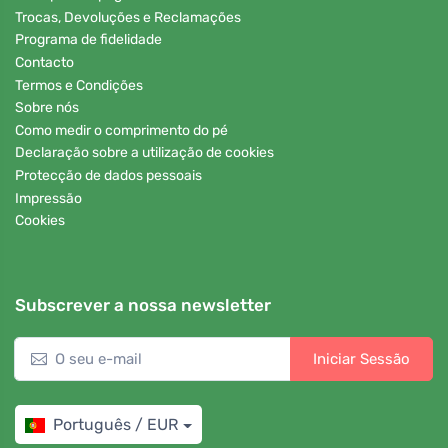
Trocas, Devoluções e Reclamações
Programa de fidelidade
Contacto
Termos e Condições
Sobre nós
Como medir o comprimento do pé
Declaração sobre a utilização de cookies
Protecção de dados pessoais
Impressão
Cookies
Subscrever a nossa newsletter
Iniciar Sessão
Português / EUR