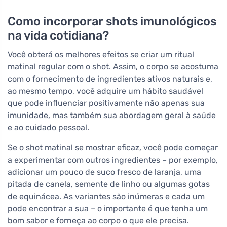
Como incorporar shots imunológicos
na vida cotidiana?
Você obterá os melhores efeitos se criar um ritual
matinal regular com o shot. Assim, o corpo se acostuma
com o fornecimento de ingredientes ativos naturais e,
ao mesmo tempo, você adquire um hábito saudável
que pode influenciar positivamente não apenas sua
imunidade, mas também sua abordagem geral à saúde
e ao cuidado pessoal.
Se o shot matinal se mostrar eficaz, você pode começar
a experimentar com outros ingredientes – por exemplo,
adicionar um pouco de suco fresco de laranja, uma
pitada de canela, semente de linho ou algumas gotas
de equinácea. As variantes são inúmeras e cada um
pode encontrar a sua – o importante é que tenha um
bom sabor e forneça ao corpo o que ele precisa.