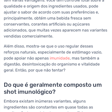
tem várias vantagens: você tem controle total sobre a
qualidade e origem dos ingredientes usados, pode
ajustar o sabor de acordo com suas preferências e,
principalmente, obtém uma bebida fresca sem
conservantes, corantes artificiais ou açúcares
adicionados, que muitas vezes aparecem nas variantes
vendidas comercialmente.
Além disso, mostra-se que o uso regular desses
reforços naturais, especialmente de estômago vazio,
pode apoiar não apenas
imunidade
, mas também a
digestão, desintoxicação do organismo e vitalidade
geral. Então, por que não tentar?
Do que é geralmente composto um
shot imunológico?
Embora existam inúmeras variantes, alguns
ingredientes são constantes em quase todas as