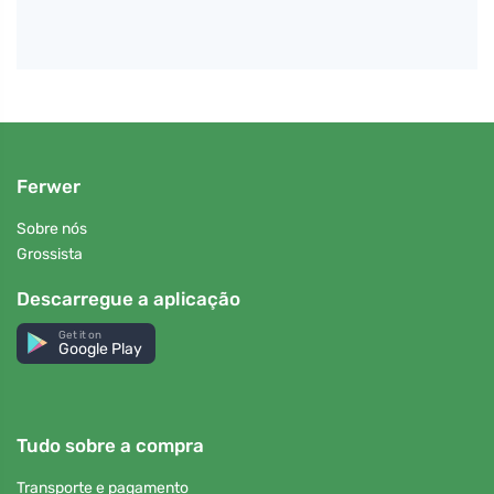
Ferwer
Sobre nós
Grossista
Descarregue a aplicação
Get it on
Google Play
Tudo sobre a compra
Transporte e pagamento