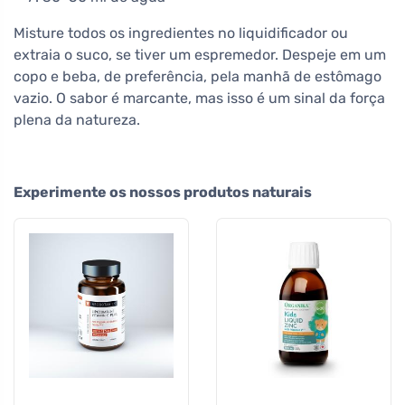
Misture todos os ingredientes no liquidificador ou
extraia o suco, se tiver um espremedor. Despeje em um
copo e beba, de preferência, pela manhã de estômago
vazio. O sabor é marcante, mas isso é um sinal da força
plena da natureza.
Experimente os nossos produtos naturais