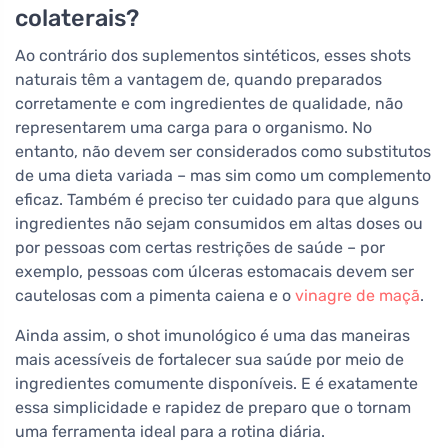
colaterais?
Ao contrário dos suplementos sintéticos, esses shots
naturais têm a vantagem de, quando preparados
corretamente e com ingredientes de qualidade, não
representarem uma carga para o organismo. No
entanto, não devem ser considerados como substitutos
de uma dieta variada – mas sim como um complemento
eficaz. Também é preciso ter cuidado para que alguns
ingredientes não sejam consumidos em altas doses ou
por pessoas com certas restrições de saúde – por
exemplo, pessoas com úlceras estomacais devem ser
cautelosas com a pimenta caiena e o
vinagre de maçã
.
Ainda assim, o shot imunológico é uma das maneiras
mais acessíveis de fortalecer sua saúde por meio de
ingredientes comumente disponíveis. E é exatamente
essa simplicidade e rapidez de preparo que o tornam
uma ferramenta ideal para a rotina diária.