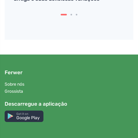
Ferwer
Sobre nós
Grossista
Descarregue a aplicação
Get it on
Google Play