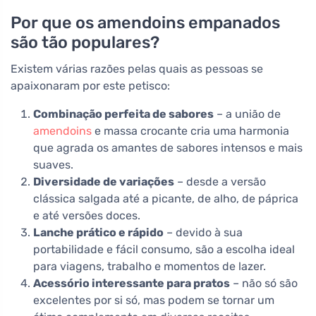
Por que os amendoins empanados
são tão populares?
Existem várias razões pelas quais as pessoas se
apaixonaram por este petisco:
Combinação perfeita de sabores
– a união de
amendoins
e massa crocante cria uma harmonia
que agrada os amantes de sabores intensos e mais
suaves.
Diversidade de variações
– desde a versão
clássica salgada até a picante, de alho, de páprica
e até versões doces.
Lanche prático e rápido
– devido à sua
portabilidade e fácil consumo, são a escolha ideal
para viagens, trabalho e momentos de lazer.
Acessório interessante para pratos
– não só são
excelentes por si só, mas podem se tornar um