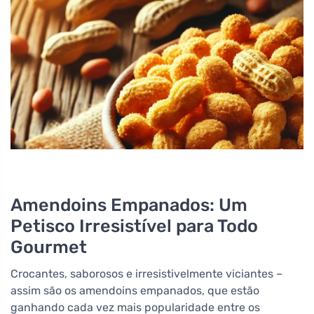
Amendoins Empanados: Um
Petisco Irresistível para Todo
Gourmet
Crocantes, saborosos e irresistivelmente viciantes –
assim são os amendoins empanados, que estão
ganhando cada vez mais popularidade entre os