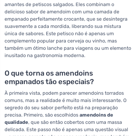
amantes de petiscos salgados. Eles combinam o
delicioso sabor de amendoim com uma camada de
empanado perfeitamente crocante, que se desintegra
suavemente a cada mordida, liberando sua mistura
única de sabores. Este petisco não é apenas um
complemento popular para cerveja ou vinho, mas
também um ótimo lanche para viagens ou um elemento
inusitado na gastronomia moderna.
O que torna os amendoins
empanados tão especiais?
À primeira vista, podem parecer amendoins torrados
comuns, mas a realidade é muito mais interessante. O
segredo do seu sabor perfeito está na preparação
precisa. Primeiro, são escolhidos
amendoins de
qualidade
, que são então cobertos com uma massa
delicada. Este passo não é apenas uma questão visual