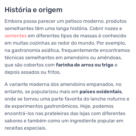
História e origem
Embora possa parecer um petisco moderno, produtos
semelhantes têm uma longa história. Cobrir nozes e
sementes
em diferentes tipos de massas é conhecido
em muitas cozinhas ao redor do mundo. Por exemplo,
na gastronomia asiática, frequentemente encontramos
técnicas semelhantes em amendoins ou amêndoas,
que são cobertos com
farinha de arroz ou trigo
e
depois assados ou fritos.
A variante moderna dos amendoins empanados, no
entanto, se popularizou mais em
países ocidentais
,
onde se tornou uma parte favorita do lanche noturno e
de experimentos gastronômicos. Hoje, podemos
encontrá-los nas prateleiras das lojas com diferentes
sabores e também como um ingrediente popular em
receitas especiais.