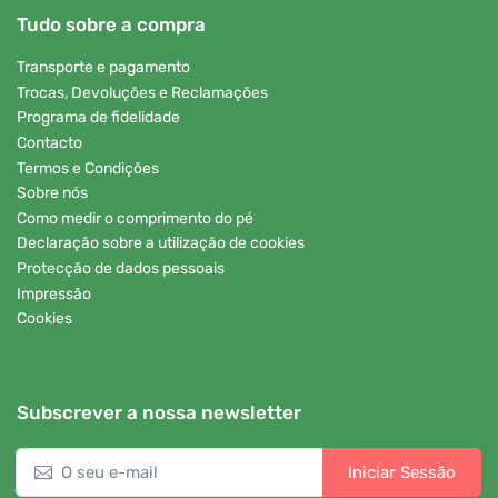
Tudo sobre a compra
Transporte e pagamento
Trocas, Devoluções e Reclamações
Programa de fidelidade
Contacto
Termos e Condições
Sobre nós
Como medir o comprimento do pé
Declaração sobre a utilização de cookies
Protecção de dados pessoais
Impressão
Cookies
Subscrever a nossa newsletter
Iniciar Sessão