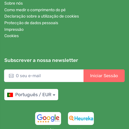
Sobre nós
Como medir o comprimento do pé
Declaração sobre a utilização de cookies
Protecção de dados pessoais
Impressão
Cookies
Subscrever a nossa newsletter
Iniciar Sessão
Português / EUR