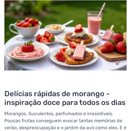
Delícias rápidas de morango -
inspiração doce para todos os dias
Morangos. Suculentos, perfumados e irresistíveis.
Poucas frutas conseguem evocar tantas memórias de
verão, despreocupação e o jardim da avó como eles. E é