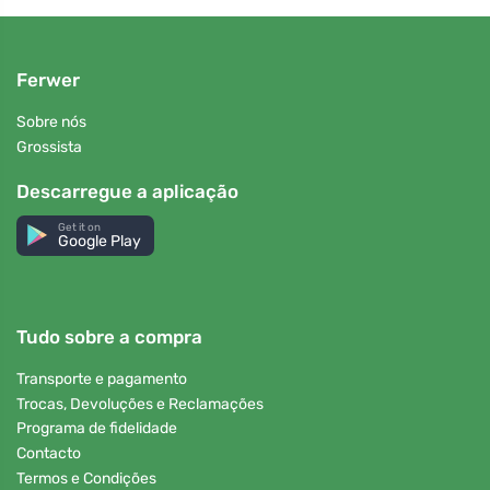
Ferwer
Sobre nós
Grossista
Descarregue a aplicação
Get it on
Google Play
Tudo sobre a compra
Transporte e pagamento
Trocas, Devoluções e Reclamações
Programa de fidelidade
Contacto
Termos e Condições