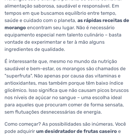
alimentação saborosa, saudável e responsável. Em
tempos em que buscamos equilíbrio entre tempo,
saúde e cuidado com o planeta,
as rápidas receitas de
morango
encontram seu lugar. Não é necessário
equipamento especial nem talento culinário – basta
vontade de experimentar e ter à mão alguns
ingredientes de qualidade.
É interessante que, mesmo no mundo da nutrição
saudável e bem-estar, os morangos são chamados de
"superfruta". Não apenas por causa das vitaminas e
antioxidantes, mas também porque têm baixo índice
glicêmico. Isso significa que não causam picos bruscos
nos níveis de açúcar no sangue – uma escolha ideal
para aqueles que procuram comer de forma sensata,
sem flutuações desnecessárias de energia.
Como começar? As possibilidades são inúmeras. Você
pode adquirir
um desidratador de frutas caseiro
e