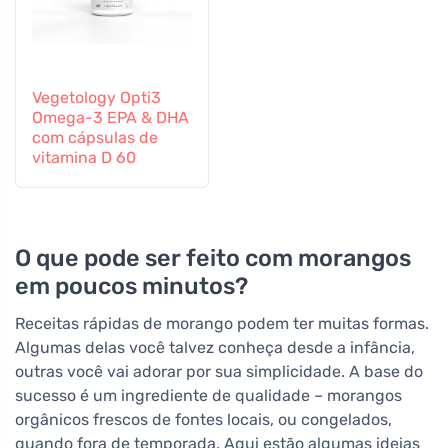
Vegetology Opti3
Omega-3 EPA & DHA
com cápsulas de
vitamina D 60
O que pode ser feito com morangos
em poucos minutos?
Receitas rápidas de morango podem ter muitas formas.
Algumas delas você talvez conheça desde a infância,
outras você vai adorar por sua simplicidade. A base do
sucesso é um ingrediente de qualidade – morangos
orgânicos frescos de fontes locais, ou congelados,
quando fora de temporada. Aqui estão algumas ideias