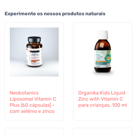
Experimente os nossos produtos naturais
Neobotanics
Organika Kids Liquid
Liposomal Vitamin C
Zinc with Vitamin C
Plus (60 cápsulas) -
para crianças, 100 ml
com selénio e zinco