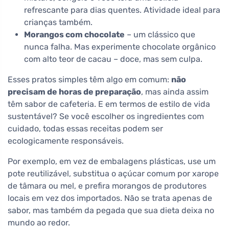
refrescante para dias quentes. Atividade ideal para
crianças também.
Morangos com chocolate
– um clássico que
nunca falha. Mas experimente chocolate orgânico
com alto teor de cacau – doce, mas sem culpa.
Esses pratos simples têm algo em comum:
não
precisam de horas de preparação
, mas ainda assim
têm sabor de cafeteria. E em termos de estilo de vida
sustentável? Se você escolher os ingredientes com
cuidado, todas essas receitas podem ser
ecologicamente responsáveis.
Por exemplo, em vez de embalagens plásticas, use um
pote reutilizável, substitua o açúcar comum por xarope
de tâmara ou mel, e prefira morangos de produtores
locais em vez dos importados. Não se trata apenas de
sabor, mas também da pegada que sua dieta deixa no
mundo ao redor.