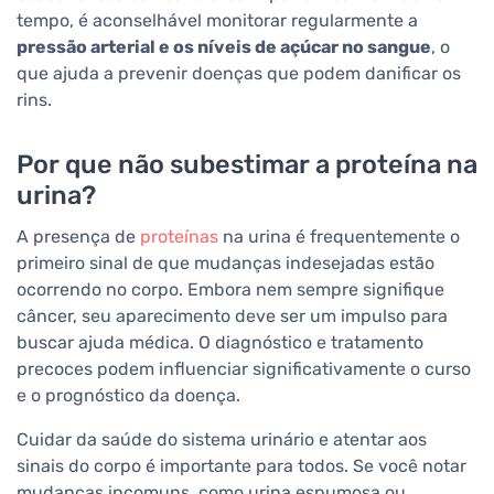
tempo, é aconselhável monitorar regularmente a
pressão arterial e os níveis de açúcar no sangue
, o
que ajuda a prevenir doenças que podem danificar os
rins.
Por que não subestimar a proteína na
urina?
A presença de
proteínas
na urina é frequentemente o
primeiro sinal de que mudanças indesejadas estão
ocorrendo no corpo. Embora nem sempre signifique
câncer, seu aparecimento deve ser um impulso para
buscar ajuda médica. O diagnóstico e tratamento
precoces podem influenciar significativamente o curso
e o prognóstico da doença.
Cuidar da saúde do sistema urinário e atentar aos
sinais do corpo é importante para todos. Se você notar
mudanças incomuns, como urina espumosa ou