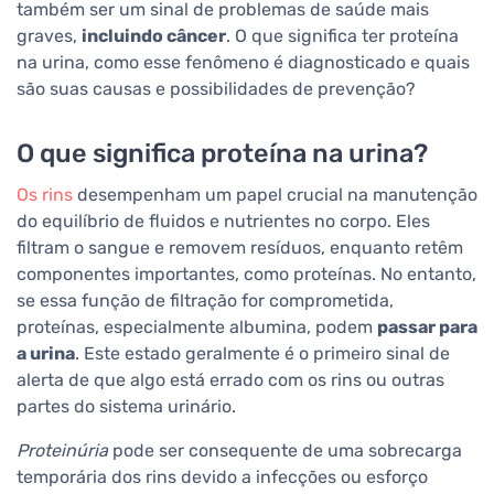
também ser um sinal de problemas de saúde mais
graves,
incluindo câncer
. O que significa ter proteína
na urina, como esse fenômeno é diagnosticado e quais
são suas causas e possibilidades de prevenção?
O que significa proteína na urina?
Os rins
desempenham um papel crucial na manutenção
do equilíbrio de fluidos e nutrientes no corpo. Eles
filtram o sangue e removem resíduos, enquanto retêm
componentes importantes, como proteínas. No entanto,
se essa função de filtração for comprometida,
proteínas, especialmente albumina, podem
passar para
a urina
. Este estado geralmente é o primeiro sinal de
alerta de que algo está errado com os rins ou outras
partes do sistema urinário.
Proteinúria
pode ser consequente de uma sobrecarga
temporária dos rins devido a infecções ou esforço