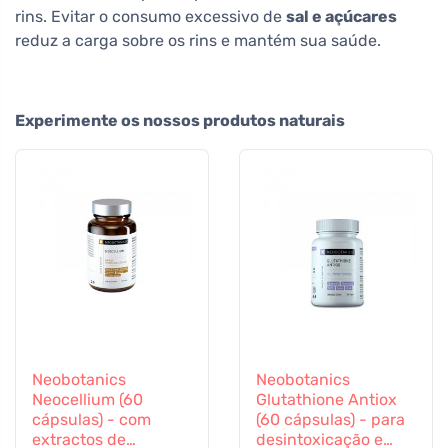
rins. Evitar o consumo excessivo de
sal e açúcares
reduz a carga sobre os rins e mantém sua saúde.
Experimente os nossos produtos naturais
Neobotanics
Neobotanics
Neocellium (60
Glutathione Antiox
cápsulas) - com
(60 cápsulas) - para
extractos de
desintoxicação e