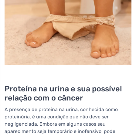
Proteína na urina e sua possível
relação com o câncer
A presença de proteína na urina, conhecida como
proteinúria, é uma condição que não deve ser
negligenciada. Embora em alguns casos seu
aparecimento seja temporário e inofensivo, pode