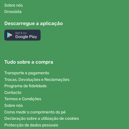
Sobre nós
Grossista
Descarregue a aplicação
Get it on
Google Play
Tudo sobre a compra
Transporte e pagamento
Trocas, Devoluções e Reclamações
Programa de fidelidade
Contacto
Termos e Condições
Sobre nós
Como medir o comprimento do pé
Declaração sobre a utilização de cookies
Protecção de dados pessoais