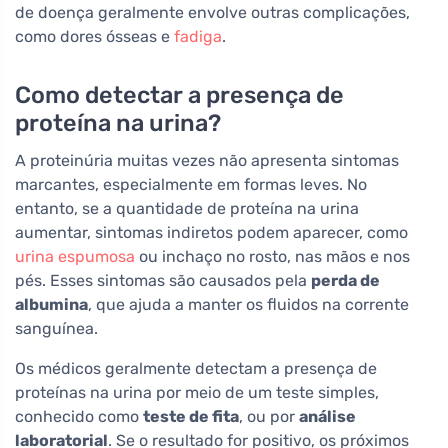
de doença geralmente envolve outras complicações,
como dores ósseas e
fadiga
.
Como detectar a presença de
proteína na urina?
A proteinúria muitas vezes não apresenta sintomas
marcantes, especialmente em formas leves. No
entanto, se a quantidade de proteína na urina
aumentar, sintomas indiretos podem aparecer, como
urina espumosa
ou inchaço no rosto, nas mãos e nos
pés. Esses sintomas são causados pela
perda de
albumina
, que ajuda a manter os fluidos na corrente
sanguínea.
Os médicos geralmente detectam a presença de
proteínas na urina por meio de um teste simples,
conhecido como
teste de fita
, ou por
análise
laboratorial
. Se o resultado for positivo, os próximos