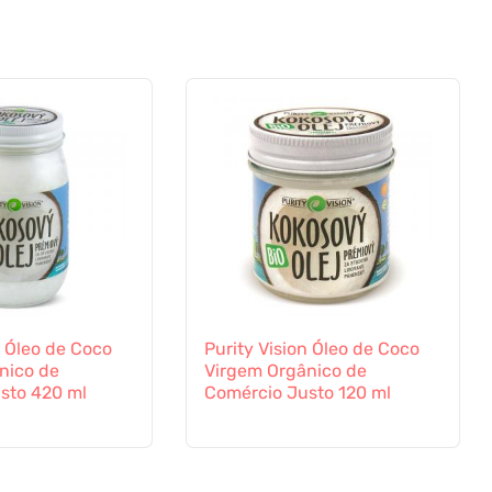
n Óleo de Coco
Purity Vision Óleo de Coco
nico de
Virgem Orgânico de
sto 420 ml
Comércio Justo 120 ml