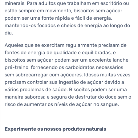
minerais. Para adultos que trabalham em escritório ou
estão sempre em movimento, biscoitos sem açúcar
podem ser uma fonte rápida e fácil de energia,
mantendo-os focados e cheios de energia ao longo do
dia.
Aqueles que se exercitam regularmente precisam de
fontes de energia de qualidade e equilibradas, e
biscoitos sem açúcar podem ser um excelente lanche
pré-treino, fornecendo os carboidratos necessários
sem sobrecarregar com açúcares. Idosos muitas vezes
precisam controlar sua ingestão de açúcar devido a
vários problemas de saúde. Biscoitos podem ser uma
maneira saborosa e segura de desfrutar do doce sem o
risco de aumentar os níveis de açúcar no sangue.
Experimente os nossos produtos naturais