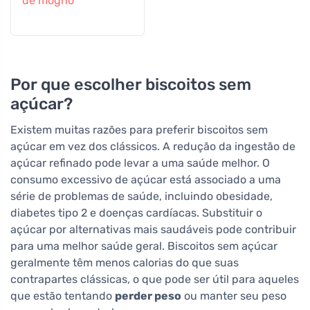
de mogno
Por que escolher biscoitos sem
açúcar?
Existem muitas razões para preferir biscoitos sem
açúcar em vez dos clássicos. A redução da ingestão de
açúcar refinado pode levar a uma saúde melhor. O
consumo excessivo de açúcar está associado a uma
série de problemas de saúde, incluindo obesidade,
diabetes tipo 2 e doenças cardíacas. Substituir o
açúcar por alternativas mais saudáveis pode contribuir
para uma melhor saúde geral. Biscoitos sem açúcar
geralmente têm menos calorias do que suas
contrapartes clássicas, o que pode ser útil para aqueles
que estão tentando
perder peso
ou manter seu peso