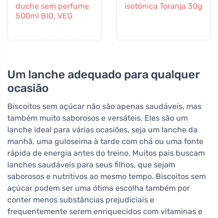
duche sem perfume
isotónica Toranja 30g
500ml BIO, VEG
Um lanche adequado para qualquer
ocasião
Biscoitos sem açúcar não são apenas saudáveis, mas
também muito saborosos e versáteis. Eles são um
lanche ideal para várias ocasiões, seja um lanche da
manhã, uma guloseima à tarde com chá ou uma fonte
rápida de energia antes do treino. Muitos pais buscam
lanches saudáveis para seus filhos, que sejam
saborosos e nutritivos ao mesmo tempo. Biscoitos sem
açúcar podem ser uma ótima escolha também por
conter menos substâncias prejudiciais e
frequentemente serem enriquecidos com vitaminas e