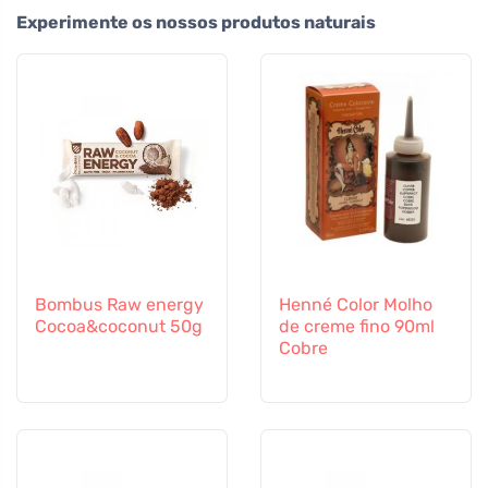
Experimente os nossos produtos naturais
Bombus Raw energy
Henné Color Molho
Cocoa&coconut 50g
de creme fino 90ml
Cobre