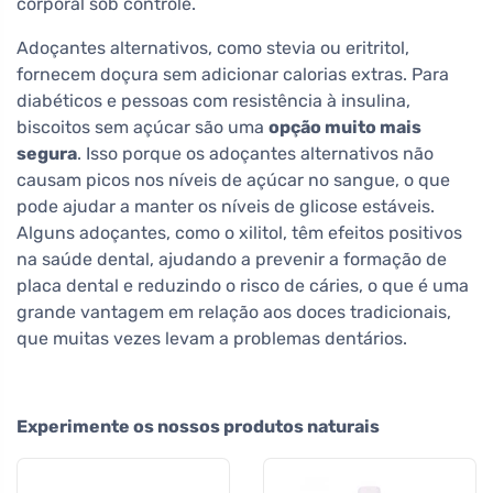
corporal sob controle.
Adoçantes alternativos, como stevia ou eritritol,
fornecem doçura sem adicionar calorias extras. Para
diabéticos e pessoas com resistência à insulina,
biscoitos sem açúcar são uma
opção muito mais
segura
. Isso porque os adoçantes alternativos não
causam picos nos níveis de açúcar no sangue, o que
pode ajudar a manter os níveis de glicose estáveis.
Alguns adoçantes, como o xilitol, têm efeitos positivos
na saúde dental, ajudando a prevenir a formação de
placa dental e reduzindo o risco de cáries, o que é uma
grande vantagem em relação aos doces tradicionais,
que muitas vezes levam a problemas dentários.
Experimente os nossos produtos naturais