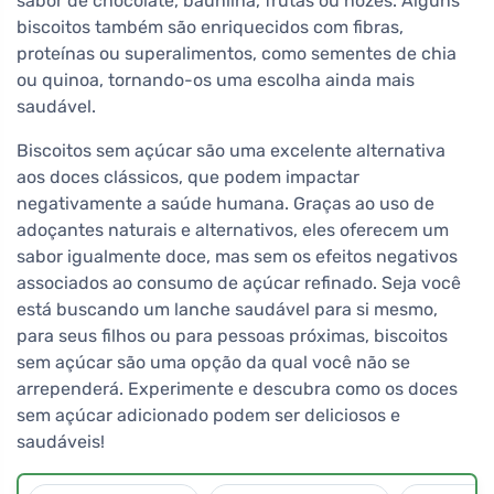
sabor de chocolate, baunilha, frutas ou nozes. Alguns
biscoitos também são enriquecidos com fibras,
proteínas ou superalimentos, como sementes de chia
ou quinoa, tornando-os uma escolha ainda mais
saudável.
Biscoitos sem açúcar são uma excelente alternativa
aos doces clássicos, que podem impactar
negativamente a saúde humana. Graças ao uso de
adoçantes naturais e alternativos, eles oferecem um
sabor igualmente doce, mas sem os efeitos negativos
associados ao consumo de açúcar refinado. Seja você
está buscando um lanche saudável para si mesmo,
para seus filhos ou para pessoas próximas, biscoitos
sem açúcar são uma opção da qual você não se
arrependerá. Experimente e descubra como os doces
sem açúcar adicionado podem ser deliciosos e
saudáveis!