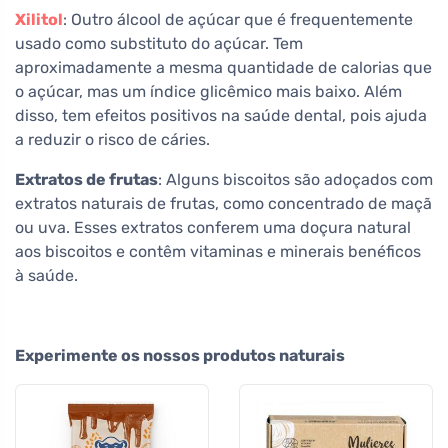
Xilitol
: Outro álcool de açúcar que é frequentemente
usado como substituto do açúcar. Tem
aproximadamente a mesma quantidade de calorias que
o açúcar, mas um índice glicêmico mais baixo. Além
disso, tem efeitos positivos na saúde dental, pois ajuda
a reduzir o risco de cáries.
Extratos de frutas
: Alguns biscoitos são adoçados com
extratos naturais de frutas, como concentrado de maçã
ou uva. Esses extratos conferem uma doçura natural
aos biscoitos e contêm vitaminas e minerais benéficos
à saúde.
Experimente os nossos produtos naturais