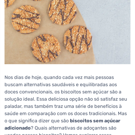
Nos dias de hoje, quando cada vez mais pessoas
buscam alternativas saudáveis e equilibradas aos
doces convencionais, os biscoitos sem açúcar são a
solução ideal. Essa deliciosa opção não só satisfaz seu
paladar, mas também traz uma série de benefícios à
saúde em comparação com os doces tradicionais. Mas
o que significa dizer que são
biscoitos sem açúcar
adicionado
? Quais alternativas de adoçantes são