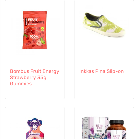
Bombus Fruit Energy
Inkkas Pina Slip-on
Strawberry 35g
Gummies