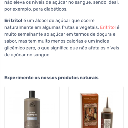
não eleva os níveis de açúcar no sangue, sendo ideal,
por exemplo, para diabéticos.
Eritritol
é um álcool de açúcar que ocorre
naturalmente em algumas frutas e vegetais.
Eritritol
é
muito semelhante ao açúcar em termos de doçura e
sabor, mas tem muito menos calorias e um índice
glicêmico zero, o que significa que não afeta os níveis
de açúcar no sangue.
Experimente os nossos produtos naturais