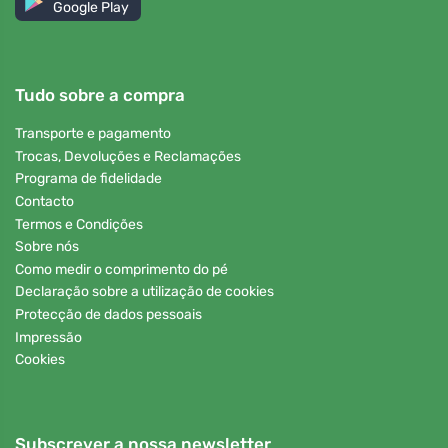
Google Play
Tudo sobre a compra
Transporte e pagamento
Trocas, Devoluções e Reclamações
Programa de fidelidade
Contacto
Termos e Condições
Sobre nós
Como medir o comprimento do pé
Declaração sobre a utilização de cookies
Protecção de dados pessoais
Impressão
Cookies
Subscrever a nossa newsletter