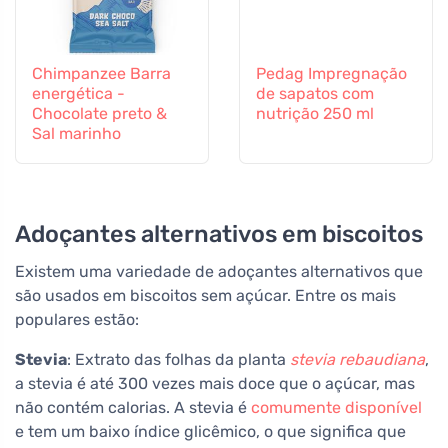
Chimpanzee Barra
Pedag Impregnação
energética -
de sapatos com
Chocolate preto &
nutrição 250 ml
Sal marinho
Adoçantes alternativos em biscoitos
Existem uma variedade de adoçantes alternativos que
são usados em biscoitos sem açúcar. Entre os mais
populares estão:
Stevia
: Extrato das folhas da planta
stevia rebaudiana
,
a stevia é até 300 vezes mais doce que o açúcar, mas
não contém calorias. A stevia é
comumente disponível
e tem um baixo índice glicêmico, o que significa que