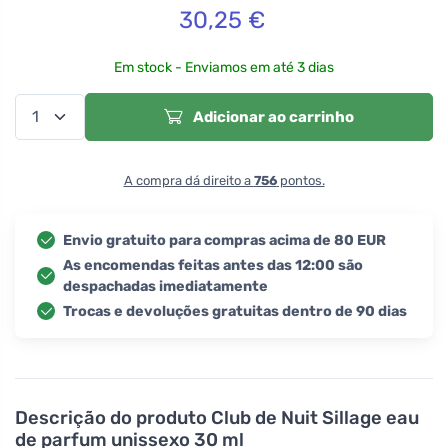
30,25
€
Em stock - Enviamos em até 3 dias
Adicionar ao carrinho
A compra dá direito a
756
pontos.
Envio gratuito para compras acima de 80 EUR
As encomendas feitas antes das 12:00 são
despachadas imediatamente
Trocas e devoluções gratuitas dentro de 90 dias
Descrição do produto
Club de Nuit Sillage eau
de parfum unissexo 30 ml