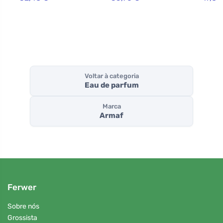
Voltar à categoria
Eau de parfum
Marca
Armaf
Ferwer
Sobre nós
Grossista