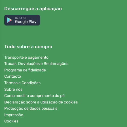
Descarregue a aplicação
Get it on
Google Play
Tudo sobre a compra
Transporte e pagamento
Trocas, Devoluções e Reclamações
Programa de fidelidade
Contacto
Termos e Condições
Sobre nós
Como medir o comprimento do pé
Declaração sobre a utilização de cookies
Protecção de dados pessoais
Impressão
Cookies