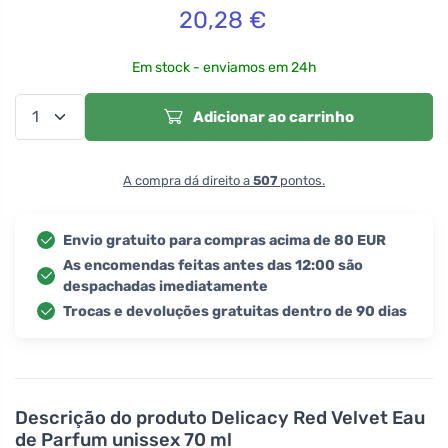
20,28
€
Em stock - enviamos em 24h
Adicionar ao carrinho
A compra dá direito a
507
pontos.
Envio gratuito para compras acima de 80 EUR
As encomendas feitas antes das 12:00 são
despachadas imediatamente
Trocas e devoluções gratuitas dentro de 90 dias
Descrição do produto
Delicacy Red Velvet Eau
de Parfum unissex 70 ml