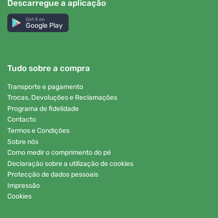
Descarregue a aplicação
Get it on
Google Play
Tudo sobre a compra
Transporte e pagamento
Trocas, Devoluções e Reclamações
Programa de fidelidade
Contacto
Termos e Condições
Sobre nós
Como medir o comprimento do pé
Declaração sobre a utilização de cookies
Protecção de dados pessoais
Impressão
Cookies