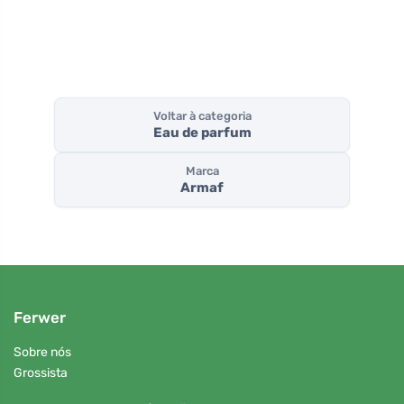
Voltar à categoria
Eau de parfum
Marca
Armaf
Ferwer
Sobre nós
Grossista