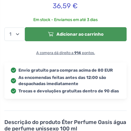
36,59
€
Em stock - Enviamos em até 3 dias
Adicionar ao carrinho
A compra dá direito a
914
pontos.
Envio gratuito para compras acima de 80 EUR
As encomendas feitas antes das 12:00 são
despachadas imediatamente
Trocas e devoluções gratuitas dentro de 90 dias
Descrição do produto
Éter Perfume Oasis água
de perfume unissexo 100 ml