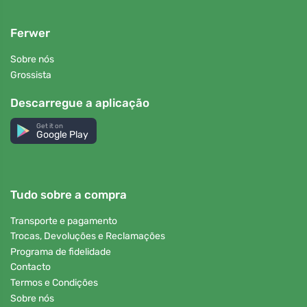
Ferwer
Sobre nós
Grossista
Descarregue a aplicação
Get it on
Google Play
Tudo sobre a compra
Transporte e pagamento
Trocas, Devoluções e Reclamações
Programa de fidelidade
Contacto
Termos e Condições
Sobre nós