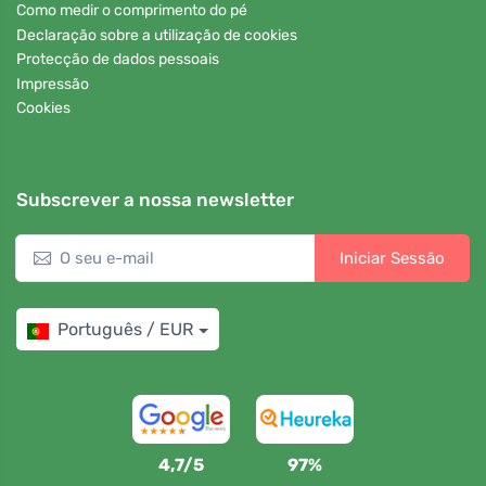
Como medir o comprimento do pé
Declaração sobre a utilização de cookies
Protecção de dados pessoais
Impressão
Cookies
Subscrever a nossa newsletter
Iniciar Sessão
Português / EUR
4,7/5
97%