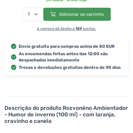
Adicionar ao carrinho
A compra dá direito a
159
pontos.
Envio gratuito para compras acima de 80 EUR
As encomendas feitas antes das 12:00 são
despachadas imediatamente
Trocas e devoluções gratuitas dentro de 90 dias
Descrição do produto
Rozvoněno Ambientador
- Humor de inverno (100 ml) - com laranja,
cravinho e canela