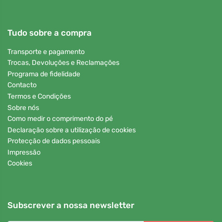
Tudo sobre a compra
Transporte e pagamento
Trocas, Devoluções e Reclamações
Programa de fidelidade
Contacto
Termos e Condições
Sobre nós
Como medir o comprimento do pé
Declaração sobre a utilização de cookies
Protecção de dados pessoais
Impressão
Cookies
Subscrever a nossa newsletter