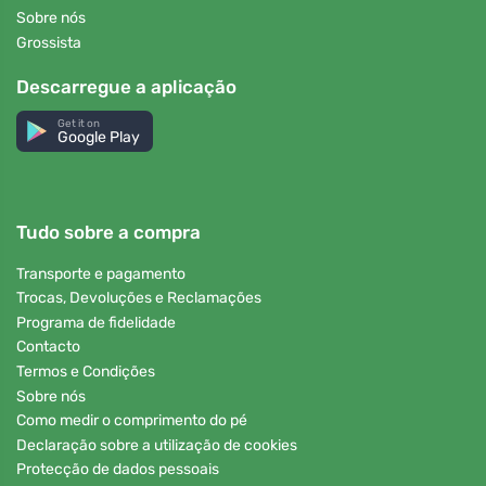
Sobre nós
Grossista
Descarregue a aplicação
Get it on
Google Play
Tudo sobre a compra
Transporte e pagamento
Trocas, Devoluções e Reclamações
Programa de fidelidade
Contacto
Termos e Condições
Sobre nós
Como medir o comprimento do pé
Declaração sobre a utilização de cookies
Protecção de dados pessoais