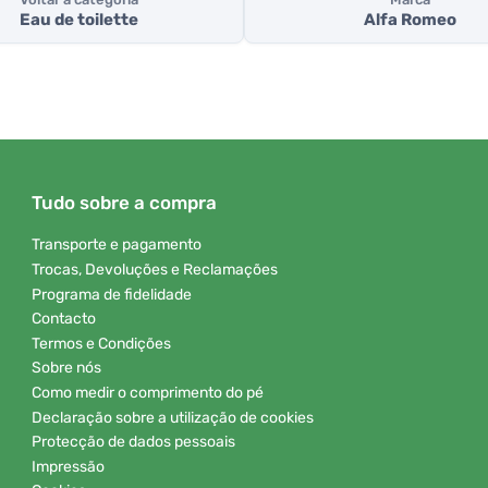
Eau de toilette
Alfa Romeo
Tudo sobre a compra
Transporte e pagamento
Trocas, Devoluções e Reclamações
Programa de fidelidade
Contacto
Termos e Condições
Sobre nós
Como medir o comprimento do pé
Declaração sobre a utilização de cookies
Protecção de dados pessoais
Impressão