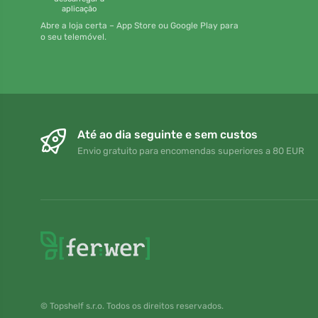
aplicação
Abre a loja certa – App Store ou Google Play para
o seu telemóvel.
Até ao dia seguinte e sem custos
Envio gratuito para encomendas superiores a 80 EUR
© Topshelf s.r.o. Todos os direitos reservados.