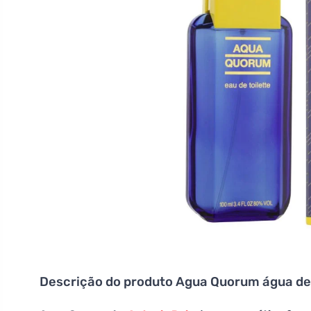
Descrição do produto
Agua Quorum água de 