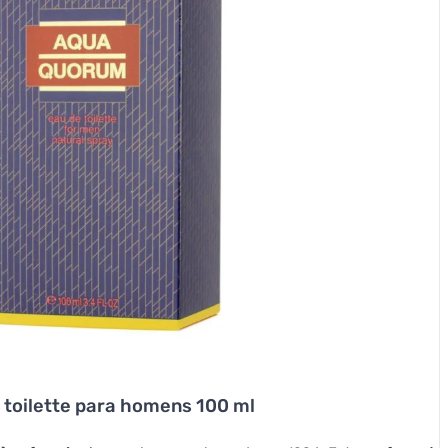
toilette para homens 100 ml