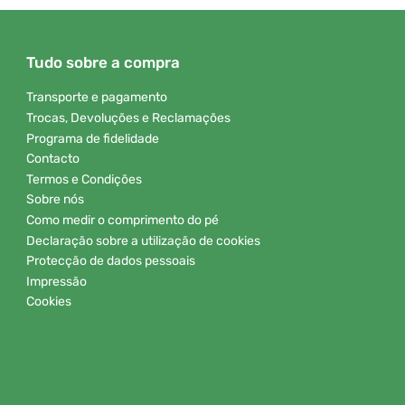
Tudo sobre a compra
Transporte e pagamento
Trocas, Devoluções e Reclamações
Programa de fidelidade
Contacto
Termos e Condições
Sobre nós
Como medir o comprimento do pé
Declaração sobre a utilização de cookies
Protecção de dados pessoais
Impressão
Cookies