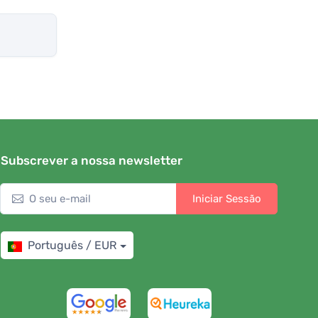
Subscrever a nossa newsletter
Iniciar Sessão
Português / EUR