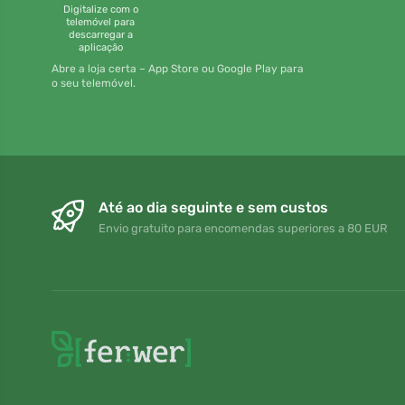
Digitalize com o
telemóvel para
descarregar a
aplicação
Abre a loja certa – App Store ou Google Play para
o seu telemóvel.
Até ao dia seguinte e sem custos
Envio gratuito para encomendas superiores a 80 EUR