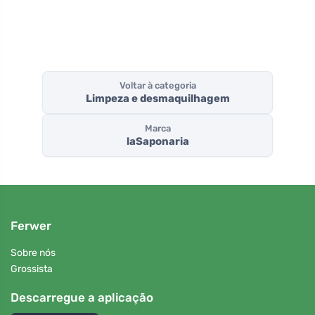
Voltar à categoria
Limpeza e desmaquilhagem
Marca
laSaponaria
Ferwer
Sobre nós
Grossista
Descarregue a aplicação