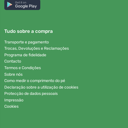
Get it on
Google Play
Tudo sobre a compra
Transporte e pagamento
Trocas, Devoluções e Reclamações
Programa de fidelidade
Contacto
Termos e Condições
Sobre nós
Como medir o comprimento do pé
Declaração sobre a utilização de cookies
Protecção de dados pessoais
Impressão
Cookies