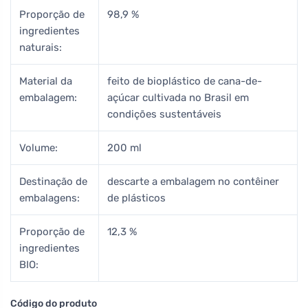
Proporção de
98,9 %
ingredientes
naturais:
Material da
feito de bioplástico de cana-de-
embalagem:
açúcar cultivada no Brasil em
condições sustentáveis
Volume:
200 ml
Destinação de
descarte a embalagem no contêiner
embalagens:
de plásticos
Proporção de
12,3 %
ingredientes
BIO:
Código do produto