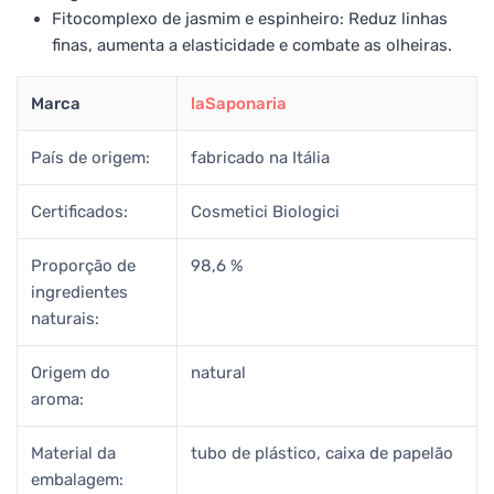
Fitocomplexo de jasmim e espinheiro: Reduz linhas
finas, aumenta a elasticidade e combate as olheiras.
Marca
laSaponaria
País de origem:
fabricado na Itália
Certificados:
Cosmetici Biologici
Proporção de
98,6 %
ingredientes
naturais:
Origem do
natural
aroma:
Material da
tubo de plástico, caixa de papelão
embalagem: