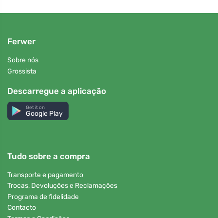
Ferwer
Sobre nós
Grossista
Descarregue a aplicação
Get it on
Google Play
Tudo sobre a compra
Transporte e pagamento
Trocas, Devoluções e Reclamações
Programa de fidelidade
Contacto