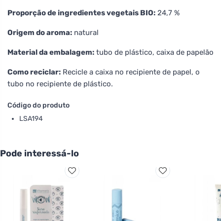
Proporção de ingredientes vegetais BIO:
24,7 %
Origem do aroma:
natural
Material da embalagem:
tubo de plástico, caixa de papelão
Como reciclar:
Recicle a caixa no recipiente de papel, o
tubo no recipiente de plástico.
Código do produto
LSA194
Pode interessá-lo