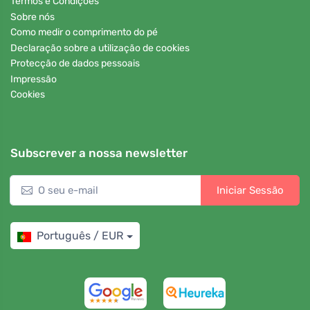
Termos e Condições
Sobre nós
Como medir o comprimento do pé
Declaração sobre a utilização de cookies
Protecção de dados pessoais
Impressão
Cookies
Subscrever a nossa newsletter
Iniciar Sessão
Português / EUR