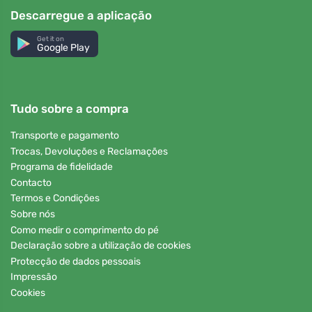
Descarregue a aplicação
Get it on
Google Play
Tudo sobre a compra
Transporte e pagamento
Trocas, Devoluções e Reclamações
Programa de fidelidade
Contacto
Termos e Condições
Sobre nós
Como medir o comprimento do pé
Declaração sobre a utilização de cookies
Protecção de dados pessoais
Impressão
Cookies