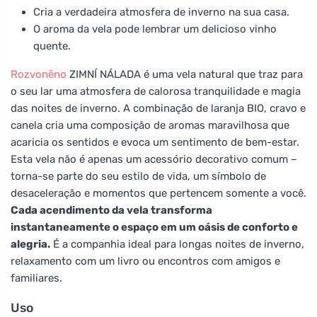
Cria a verdadeira atmosfera de inverno na sua casa.
O aroma da vela pode lembrar um delicioso vinho
quente.
Rozvoněno
ZIMNÍ NÁLADA é uma vela natural que traz para
o seu lar uma atmosfera de calorosa tranquilidade e magia
das noites de inverno. A combinação de laranja BIO, cravo e
canela cria uma composição de aromas maravilhosa que
acaricia os sentidos e evoca um sentimento de bem-estar.
Esta vela não é apenas um acessório decorativo comum –
torna-se parte do seu estilo de vida, um símbolo de
desaceleração e momentos que pertencem somente a você.
Cada acendimento da vela transforma
instantaneamente o espaço em um oásis de conforto e
alegria.
É a companhia ideal para longas noites de inverno,
relaxamento com um livro ou encontros com amigos e
familiares.
Uso