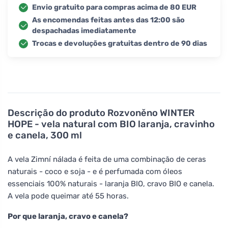
Envio gratuito para compras acima de 80 EUR
As encomendas feitas antes das 12:00 são
despachadas imediatamente
Trocas e devoluções gratuitas dentro de 90 dias
Descrição do produto
Rozvoněno WINTER
HOPE - vela natural com BIO laranja, cravinho
e canela, 300 ml
A vela Zimní nálada é feita de uma combinação de ceras
naturais - coco e soja - e é perfumada com óleos
essenciais 100% naturais - laranja BIO, cravo BIO e canela.
A vela pode queimar até 55 horas.
Por que laranja, cravo e canela?