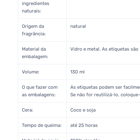
ingredientes
naturais:
Origem da
natural
fragrância:
Material da
Vidro e metal. As etiquetas são 
embalagem:
Volume:
130 ml
O que fazer com
As etiquetas podem ser facilme
as embalagens:
Se não for reutilizá-lo, coloque
Cera:
Coco e soja
Tempo de queima:
até 25 horas