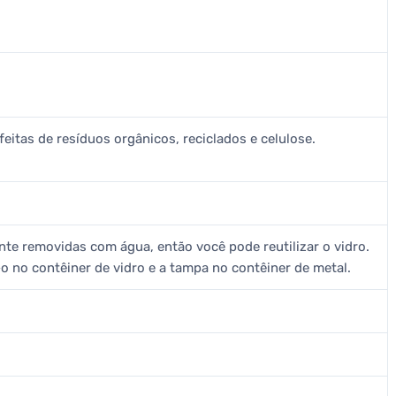
feitas de resíduos orgânicos, reciclados e celulose.
nte removidas com água, então você pode reutilizar o vidro.
-o no contêiner de vidro e a tampa no contêiner de metal.