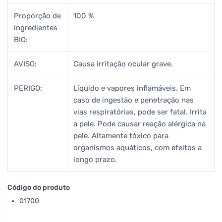
Proporção de
100 %
ingredientes
BIO:
AVISO:
Causa irritação ocular grave.
PERIGO:
Líquido e vapores inflamáveis. Em
caso de ingestão e penetração nas
vias respiratórias, pode ser fatal. Irrita
a pele. Pode causar reação alérgica na
pele. Altamente tóxico para
organismos aquáticos, com efeitos a
longo prazo.
Código do produto
01700