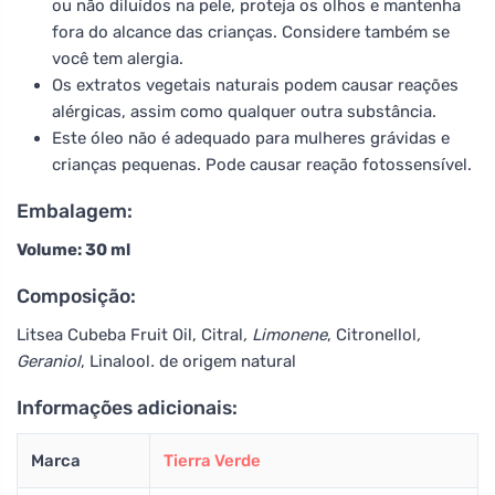
ou não diluídos na pele, proteja os olhos e mantenha
fora do alcance das crianças. Considere também se
você tem alergia.
Os extratos vegetais naturais podem causar reações
alérgicas, assim como qualquer outra substância.
Este óleo não é adequado para mulheres grávidas e
crianças pequenas. Pode causar reação fotossensível.
Embalagem:
Volume: 30 ml
Composição:
Litsea Cubeba Fruit Oil, Citral
, Limonene
, Citronellol
,
Geraniol
, Linalool
.
de origem natural
Informações adicionais:
Marca
Tierra Verde