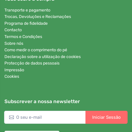
Transporte e pagamento
Trocas, Devoluções e Reclamações
Programa de fidelidade
Contacto
Termos e Condições
Sobre nós
Como medir o comprimento do pé
Declaração sobre a utilização de cookies
Protecção de dados pessoais
Impressão
Cookies
Subscrever a nossa newsletter
Iniciar Sessão