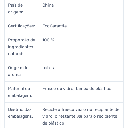
País de
China
origem:
Certificações:
EcoGarantie
Proporção de
100 %
ingredientes
naturais:
Origem do
natural
aroma:
Material da
Frasco de vidro, tampa de plástico
embalagem:
Destino das
Recicle o frasco vazio no recipiente de
embalagens:
vidro, o restante vai para o recipiente
de plástico.