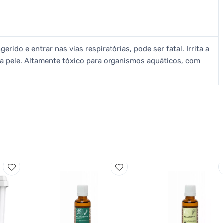
erido e entrar nas vias respiratórias, pode ser fatal. Irrita a
na pele. Altamente tóxico para organismos aquáticos, com