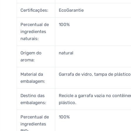
Certificações:
EcoGarantie
Percentual de
100%
ingredientes
naturais:
Origem do
natural
aroma:
Material da
Garrafa de vidro, tampa de plástico
embalagem:
Destino das
Recicle a garrafa vazia no contêine
embalagens:
plástico.
Percentual de
100%
ingredientes