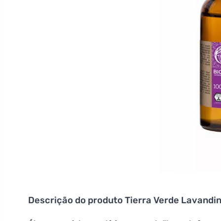
Descrição do produto
Tierra Verde Lavandin 