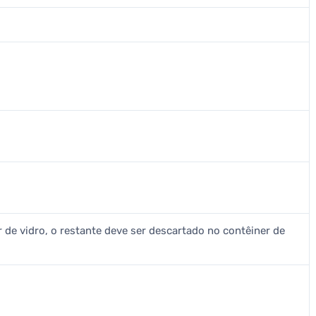
r de vidro, o restante deve ser descartado no contêiner de