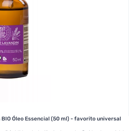
BIO Óleo Essencial (50 ml) - favorito universal