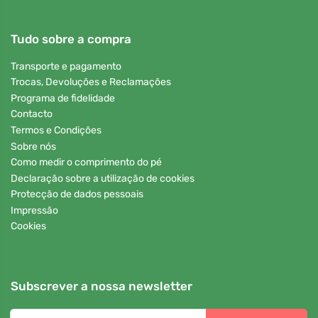
Tudo sobre a compra
Transporte e pagamento
Trocas, Devoluções e Reclamações
Programa de fidelidade
Contacto
Termos e Condições
Sobre nós
Como medir o comprimento do pé
Declaração sobre a utilização de cookies
Protecção de dados pessoais
Impressão
Cookies
Subscrever a nossa newsletter