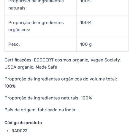
Proporção de ingredientes
100%
naturais:
Proporção de ingredientes
100%
orgânicos:
Peso:
100 g
Certificações: ECOCERT cosmos organic, Vegan Society,
USDA organic, Made Safe
Proporção de ingredientes orgânicos do volume total:
100%
Proporção de ingredientes naturais: 100%
País de origem: fabricado na Índia
Código do produto
RAD022