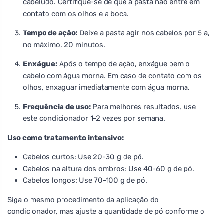
cabeludo. Certifique-se de que a pasta não entre em
contato com os olhos e a boca.
Tempo de ação:
Deixe a pasta agir nos cabelos por 5 a,
no máximo, 20 minutos.
Enxágue:
Após o tempo de ação, enxágue bem o
cabelo com água morna. Em caso de contato com os
olhos, enxaguar imediatamente com água morna.
Frequência de uso:
Para melhores resultados, use
este condicionador 1-2 vezes por semana.
Uso como tratamento intensivo:
Cabelos curtos: Use 20-30 g de pó.
Cabelos na altura dos ombros: Use 40-60 g de pó.
Cabelos longos: Use 70-100 g de pó.
Siga o mesmo procedimento da aplicação do
condicionador, mas ajuste a quantidade de pó conforme o