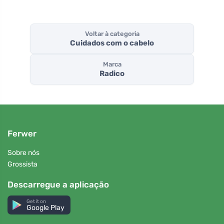
Voltar à categoria
Cuidados com o cabelo
Marca
Radico
Ferwer
Sobre nós
Grossista
Descarregue a aplicação
Get it on
Google Play